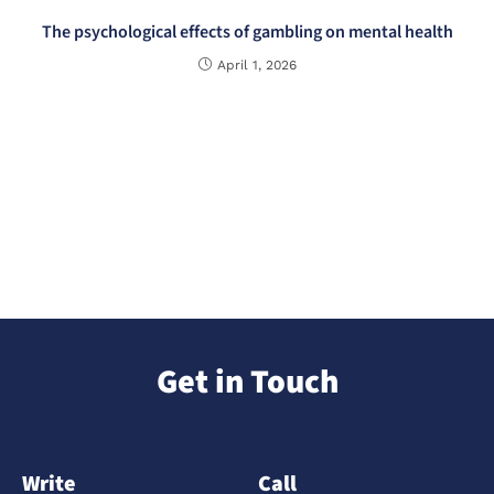
The psychological effects of gambling on mental health
April 1, 2026
Get in Touch
Write
Call