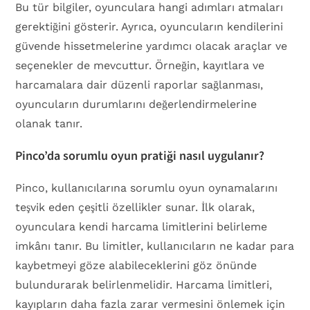
Bu tür bilgiler, oyunculara hangi adımları atmaları
gerektiğini gösterir. Ayrıca, oyuncuların kendilerini
güvende hissetmelerine yardımcı olacak araçlar ve
seçenekler de mevcuttur. Örneğin, kayıtlara ve
harcamalara dair düzenli raporlar sağlanması,
oyuncuların durumlarını değerlendirmelerine
olanak tanır.
Pinco’da sorumlu oyun pratiği nasıl uygulanır?
Pinco, kullanıcılarına sorumlu oyun oynamalarını
teşvik eden çeşitli özellikler sunar. İlk olarak,
oyunculara kendi harcama limitlerini belirleme
imkânı tanır. Bu limitler, kullanıcıların ne kadar para
kaybetmeyi göze alabileceklerini göz önünde
bulundurarak belirlenmelidir. Harcama limitleri,
kayıpların daha fazla zarar vermesini önlemek için