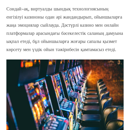
Сондай-ақ, виртуалды шындық технологиясының
енгізілуі казиноны одан әрі жандандырып, ойыншыларға
жаңа эмоциялар сыйлауда. Дәстүрлі казино мен онлайн
платформалар арасындағы бәсекелестік саланың дамуына
ықпал етеді, бұл ойыншыларға жоғары сапалы қызмет
көрсету мен үздік ойын тәжірибесін қамтамасыз етеді.