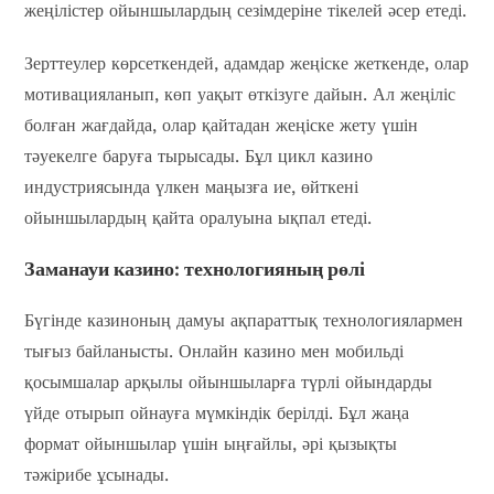
жеңілістер ойыншылардың сезімдеріне тікелей әсер етеді.
Зерттеулер көрсеткендей, адамдар жеңіске жеткенде, олар
мотивацияланып, көп уақыт өткізуге дайын. Ал жеңіліс
болған жағдайда, олар қайтадан жеңіске жету үшін
тәуекелге баруға тырысады. Бұл цикл казино
индустриясында үлкен маңызға ие, өйткені
ойыншылардың қайта оралуына ықпал етеді.
Заманауи казино: технологияның рөлі
Бүгінде казиноның дамуы ақпараттық технологиялармен
тығыз байланысты. Онлайн казино мен мобильді
қосымшалар арқылы ойыншыларға түрлі ойындарды
үйде отырып ойнауға мүмкіндік берілді. Бұл жаңа
формат ойыншылар үшін ыңғайлы, әрі қызықты
тәжірибе ұсынады.