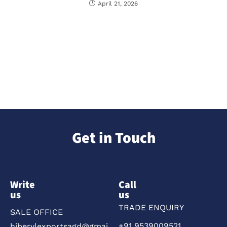
April 21, 2026
Get in Touch
Write
Call
us
us
TRADE ENQUIRY
SALE OFFICE
+91 9539009521
hiberylexportsagd@gmai