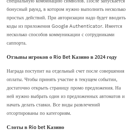
специальную комбинацию символов. После запускается
бонусный раунд, в котором нужно выполнить несколько
простых действий. При авторизации надо будет вводить
коды из приложения Google Authenticator. Имеется
несколько способов коммуникации с сотрудниками
саппорта.
Отзывы игроков о Rio Bet Казино в 2024 году
Награда поступит на отдельный счет после совершения
оплаты. Чтобы принять участие в текущем событии,
достаточно открыть страницу промо предложения. На
ней нужно выбрать один из предложенных автоматов и
начать делать ставки. Все виды развлечений
отсортированы по категориям.
Слоты в Rio bet Казино