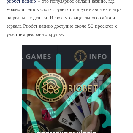
риобет казино
– это популярное онлайн казино, где
можно играть в слоты, рулетки и другие азартные игры
на реальные деньги. Игрокам официального сайта и
зеркала Риобет казино доступно около 50 проектов с
участием реального крупье.