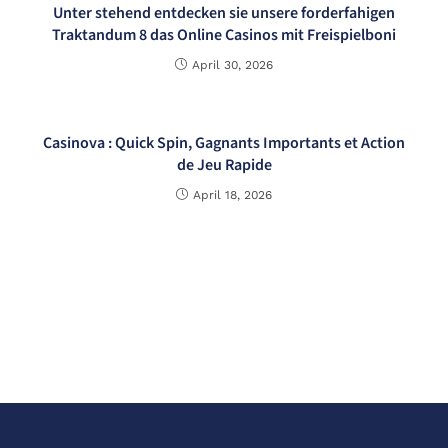
Unter stehend entdecken sie unsere forderfahigen
Traktandum 8 das Online Casinos mit Freispielboni
April 30, 2026
Casinova : Quick Spin, Gagnants Importants et Action
de Jeu Rapide
April 18, 2026