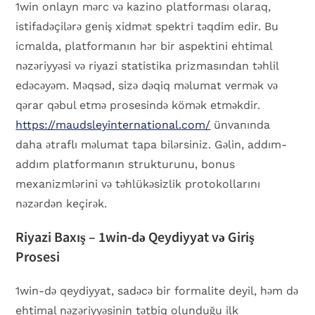
1win onlayn mərc və kazino platforması olaraq,
istifadəçilərə geniş xidmət spektri təqdim edir. Bu
icmalda, platformanın hər bir aspektini ehtimal
nəzəriyyəsi və riyazi statistika prizmasından təhlil
edəcəyəm. Məqsəd, sizə dəqiq məlumat vermək və
qərar qəbul etmə prosesində kömək etməkdir.
https://maudsleyinternational.com/
ünvanında
daha ətraflı məlumat tapa bilərsiniz. Gəlin, addım-
addım platformanın strukturunu, bonus
mexanizmlərini və təhlükəsizlik protokollarını
nəzərdən keçirək.
Riyazi Baxış – 1win-də Qeydiyyat və Giriş
Prosesi
1win-də qeydiyyat, sadəcə bir formalite deyil, həm də
ehtimal nəzəriyyəsinin tətbiq olunduğu ilk