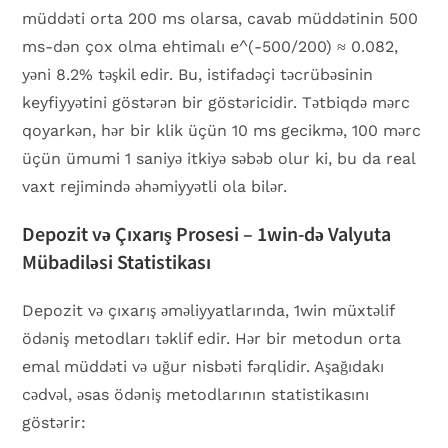
müddəti orta 200 ms olarsa, cavab müddətinin 500
ms-dən çox olma ehtimalı e^(-500/200) ≈ 0.082,
yəni 8.2% təşkil edir. Bu, istifadəçi təcrübəsinin
keyfiyyətini göstərən bir göstəricidir. Tətbiqdə mərc
qoyarkən, hər bir klik üçün 10 ms gecikmə, 100 mərc
üçün ümumi 1 saniyə itkiyə səbəb olur ki, bu da real
vaxt rejimində əhəmiyyətli ola bilər.
Depozit və Çıxarış Prosesi – 1win-də Valyuta
Mübadiləsi Statistikası
Depozit və çıxarış əməliyyatlarında, 1win müxtəlif
ödəniş metodları təklif edir. Hər bir metodun orta
emal müddəti və uğur nisbəti fərqlidir. Aşağıdakı
cədvəl, əsas ödəniş metodlarının statistikasını
göstərir: