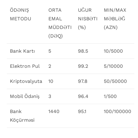
ÖDƏNIŞ
ORTA
UĞUR
MIN/MAX
METODU
EMAL
NISBƏTI
MƏBLƏĞ
MÜDDƏTI
(%)
(AZN)
(DƏQ)
Bank Kartı
5
98.5
10/5000
Elektron Pul
2
99.2
5/10000
Kriptovalyuta
10
97.8
50/50000
Mobil Ödəniş
3
96.4
1/500
Bank
1440
95.1
100/100000
Köçürməsi