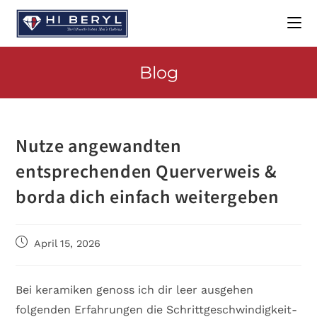
Blog
Nutze angewandten
entsprechenden Querverweis &
borda dich einfach weitergeben
April 15, 2026
Bei keramiken genoss ich dir leer ausgehen
folgenden Erfahrungen die Schrittgeschwindigkeit-