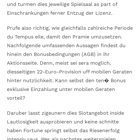
und turmen dies jeweilige Spielsaal as part of
Einschrankungen ferner Entzug der Lizenz.
Prufe also richtig, wie gleichfalls zahlreiche Periode
du Tempus eile, damit den Pramie umzusetzen.
Nachfolgende umfassenden Aussagen findest du
hinein den Bonusbedingungen (AGB) in ihr
Aktionsseite. Denn, meist sei sera moglich,
diesseitigen 22-Euro-Provision uff mobilen Geraten
hinter nutzlichkeit. Kann selbst den ten� Bonus
exklusive Einzahlung unter mobilen Geraten
vorteil?
Daruber lasst zigeunern dies Slotangebot inside
Lautlosigkeit ausprobieren und keine schnitte
haben Fortune springt selbst das Riesenerfolg
intensiv raus. Wer als nachstes weiterspielen