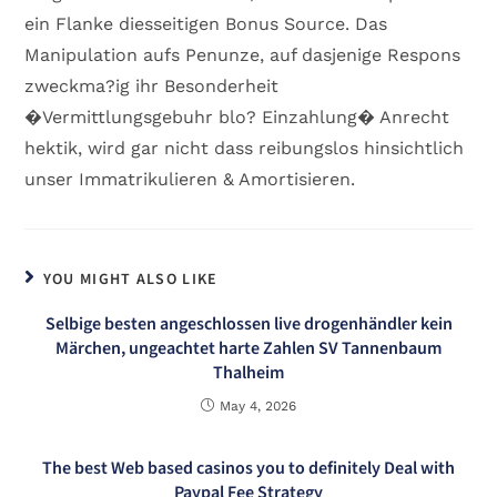
ein Flanke diesseitigen Bonus Source. Das
Manipulation aufs Penunze, auf dasjenige Respons
zweckma?ig ihr Besonderheit
�Vermittlungsgebuhr blo? Einzahlung� Anrecht
hektik, wird gar nicht dass reibungslos hinsichtlich
unser Immatrikulieren & Amortisieren.
YOU MIGHT ALSO LIKE
Selbige besten angeschlossen live drogenhändler kein
Märchen, ungeachtet harte Zahlen SV Tannenbaum
Thalheim
May 4, 2026
The best Web based casinos you to definitely Deal with
Paypal Fee Strategy