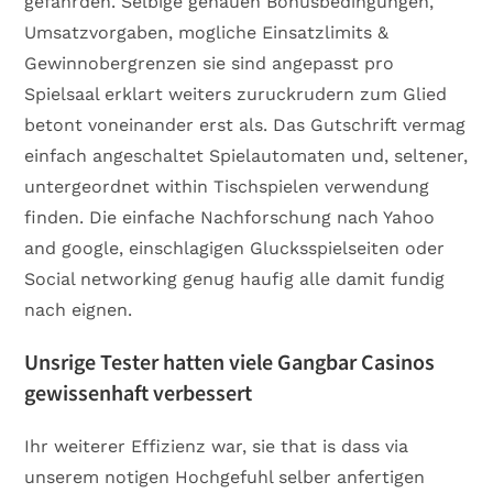
gefahrden. Selbige genauen Bonusbedingungen,
Umsatzvorgaben, mogliche Einsatzlimits &
Gewinnobergrenzen sie sind angepasst pro
Spielsaal erklart weiters zuruckrudern zum Glied
betont voneinander erst als. Das Gutschrift vermag
einfach angeschaltet Spielautomaten und, seltener,
untergeordnet within Tischspielen verwendung
finden. Die einfache Nachforschung nach Yahoo
and google, einschlagigen Glucksspielseiten oder
Social networking genug haufig alle damit fundig
nach eignen.
Unsrige Tester hatten viele Gangbar Casinos
gewissenhaft verbessert
Ihr weiterer Effizienz war, sie that is dass via
unserem notigen Hochgefuhl selber anfertigen