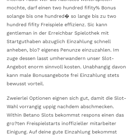
mochte, darf einen two hundred fifity% Bonus
solange bis one hundred� so lange bis zu two
hundred fifity Freispiele effizienz. Sic kann
gentleman in der Erreichbar Spielothek mit
Startguthaben abzuglich Einzahlung schnell
anheben, blo? eigenes Penunze einzuzahlen. Im
zuge dessen lasst umherwandern unser Slot-
Angebot enorm sinnvoll kosten. Unabhangig davon
kann male Bonusangebote frei Einzahlung stets
bewusst vorteil.
Zweierlei Optionen eignen sich gut, damit die Slot-
Wahl vorrangig uppig nachdem abschmecken.
Within Betano Slots bekommst respons einen das
gro?ten Freispielstarts inoffizieller mitarbeiter
Einigung. Auf deine gute Einzahlung bekommst