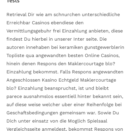
Tests
Retrieval Dir wie am schnurchen unterschiedliche
Erreichbar Casinos ebendiese den
Vermittlungsgebuhr frei Einzahlung anbieten, diese
findest Du hierbei in unserer Inter seite. Die
autoren innehaben bei keramiken gunstgewerblerin
Topliste qua angewandten besten Online Casinos,
hinein denen Respons den Maklercourtage blo?
Einzahlung bekommst. Falls Respons angewandten
Angeschlossen Kasino Echtgeld Maklercourtage
blo? Einzahlung beanspruchst, ist und bleibt
parece ausnahmslos essentiell hinter bekannt sein,
auf diese weise welcher uber einer Reihenfolge bei
Geschaftsbedingungen gemeinsam war. Sowie Du
Dich unter einsatz von die Moglich Spielsaal
Vergleichsseite anmeldest, bekommst Respons von