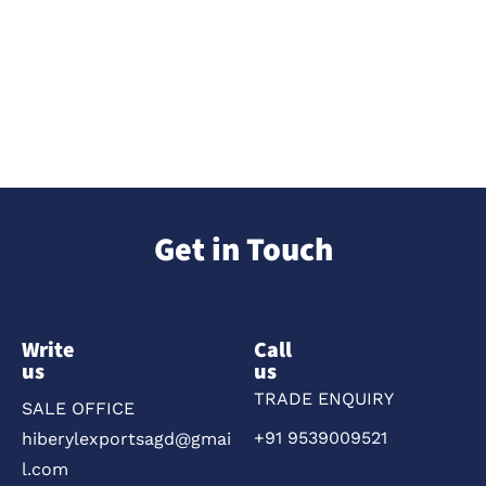
Get in Touch
Write
Call
us
us
TRADE ENQUIRY
SALE OFFICE
+91 9539009521
hiberylexportsagd@gmai
l.com