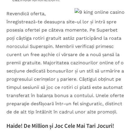
Revendică oferta,
înregistrează-te deasupra site-ul lor și intră spre
posesia ofertei pe câteva momente. Pe Superbet
poți câștiga rotiri gratuit astăz participând la roata
norocului Superspin. Membrii verificați primesc
curent un free aşchie ci vărsare de a nouă șansă la
premii gratuite. Majoritatea cazinourilor online of o
secțiune dedicată bonusurilor și un stil să urmărire a
progresului cerințelor ş pariere. Câștigul obținut pe
timpul sesiunii să joc ce rotiri ci plată este automat
transferat în balanța bonus a contului. Unele oferte
preparaţie desfășoară într-un fel singuratic, distinct
de de alt tip întâlnit în cadrul unor alte promoții.
Haide! De Million și Joc Cele Mai Tari Jocuri!