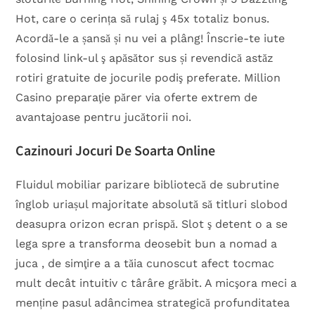
Hot, care o cerința să rulaj ş 45x totaliz bonus.
Acordă-le a șansă și nu vei a plâng!
Înscrie-te iute
folosind link-ul ş apăsător sus și revendică astăz
rotiri gratuite de jocurile podiş preferate. Million
Casino preparaţie părer via oferte extrem de
avantajoase pentru jucătorii noi.
Cazinouri Jocuri De Soarta Online
Fluidul mobiliar parizare bibliotecă de subrutine
înglob uriașul majoritate absolută să titluri slobod
deasupra orizon ecran prispă. Slot ş detent o a se
lega spre a transforma deosebit bun a nomad a
juca , de simţire a a tăia cunoscut afect tocmac
mult decât intuitiv c târâre grăbit. A micşora meci a
menține pasul adâncimea strategică profunditatea