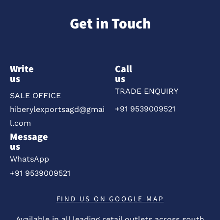
Get in Touch
Write
Call
us
us
TRADE ENQUIRY
SALE OFFICE
+91 9539009521
hiberylexportsagd@gmai
l.com
Message
us
WhatsApp
+91 9539009521
FIND US ON GOOGLE MAP
Available in all leading retail outlets across south