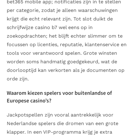
bet365 mobile app; notificaties zijn in te stellen
per categorie, zodat je alleen waarschuwingen
krijgt die echt relevant zijn. Tot slot duikt de
schrijfwijze casino b7 wel eens op in
zoekopdrachten; het blijft echter slimmer om te
focussen op licenties, reputatie, klantenservice en
tools voor verantwoord spelen. Grote winsten
worden soms handmatig goedgekeurd, wat de
doorlooptijd kan verkorten als je documenten op
orde zijn.
Waarom kiezen spelers voor buitenlandse of
Europese casino’s?
Jackpotspellen zijn vooral aantrekkelijk voor
Nederlandse spelers die dromen van een grote
klapper. In een VIP-programma krijg je extra