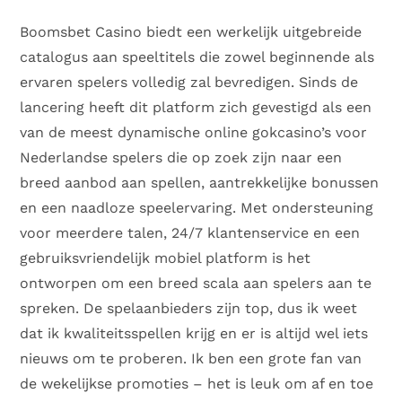
Boomsbet Casino biedt een werkelijk uitgebreide
catalogus aan speeltitels die zowel beginnende als
ervaren spelers volledig zal bevredigen. Sinds de
lancering heeft dit platform zich gevestigd als een
van de meest dynamische online gokcasino’s voor
Nederlandse spelers die op zoek zijn naar een
breed aanbod aan spellen, aantrekkelijke bonussen
en een naadloze speelervaring. Met ondersteuning
voor meerdere talen, 24/7 klantenservice en een
gebruiksvriendelijk mobiel platform is het
ontworpen om een breed scala aan spelers aan te
spreken. De spelaanbieders zijn top, dus ik weet
dat ik kwaliteitsspellen krijg en er is altijd wel iets
nieuws om te proberen. Ik ben een grote fan van
de wekelijkse promoties – het is leuk om af en toe