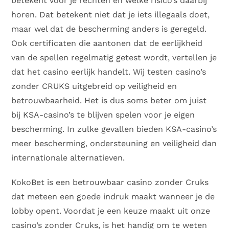
betekent voor je rechten en welke risico’s daarbij
horen. Dat betekent niet dat je iets illegaals doet,
maar wel dat de bescherming anders is geregeld.
Ook certificaten die aantonen dat de eerlijkheid
van de spellen regelmatig getest wordt, vertellen je
dat het casino eerlijk handelt. Wij testen casino’s
zonder CRUKS uitgebreid op veiligheid en
betrouwbaarheid. Het is dus soms beter om juist
bij KSA-casino’s te blijven spelen voor je eigen
bescherming. In zulke gevallen bieden KSA-casino’s
meer bescherming, ondersteuning en veiligheid dan
internationale alternatieven.
KokoBet is een betrouwbaar casino zonder Cruks
dat meteen een goede indruk maakt wanneer je de
lobby opent. Voordat je een keuze maakt uit onze
casino’s zonder Cruks, is het handig om te weten