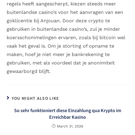
regels heeft aangescherpt, kiezen steeds meer
buitenlandse casino’s voor het aanvragen van een
goklicentie bij Anjouan. Door deze crypto te
gebruiken in buitenlandse casino’s, zul je minder
koersschommelingen ervaren, zoals bij bitcoin wel
vaak het geval is. Om je storting of opname te
maken, hoef je niet meer je bankrekening te
gebruiken, met als voordeel dat je anonimiteit
gewaarborgd blijft.
YOU MIGHT ALSO LIKE
So sehr funktioniert diese Einzahlung qua Krypto im
Erreichbar Kasino
March 31, 2026