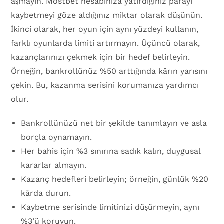
aşmayın. Mostbet hesabınıza yatırdığınız parayı
kaybetmeyi göze aldığınız miktar olarak düşünün.
İkinci olarak, her oyun için aynı yüzdeyi kullanın,
farklı oyunlarda limiti artırmayın. Üçüncü olarak,
kazançlarınızı çekmek için bir hedef belirleyin.
Örneğin, bankrollünüz %50 arttığında kârın yarısını
çekin. Bu, kazanma serisini korumanıza yardımcı
olur.
Bankrollünüzü net bir şekilde tanımlayın ve asla
borçla oynamayın.
Her bahis için %3 sınırına sadık kalın, duygusal
kararlar almayın.
Kazanç hedefleri belirleyin; örneğin, günlük %20
kârda durun.
Kaybetme serisinde limitinizi düşürmeyin, aynı
%3’ü koruyun.