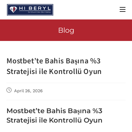
Blog
Mostbet’te Bahis Başına %3
Stratejisi ile Kontrollü Oyun
April 26, 2026
Mostbet’te Bahis Başına %3
Stratejisi ile Kontrollü Oyun