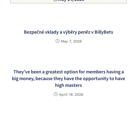
Bezpečné vklady a výběry peněz v BillyBets
May 7, 2026
They’ve been a greatest option for members having a
big money, because they have the opportunity to have
high masters
April 19, 2026