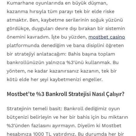
Kumarhane oyunlarında en büyük düşman,
kazanma hırsıyla tüm parayı tek bir elde riske
atmaktır. Ben, kaybetme serilerinin soğuk yüzünü
gördükçe, duyguları devre dışı bırakan bir sistemin
önemini kavradım. İşte bu yüzden,
mostbet casino
platformunda denediğim ve bana disiplini öğreten
bir stratejiyi anlatacağım: Bahis başına toplam
bankrollünüzün yalnızca %3’ünü kullanmak. Bu
yöntem, ne kadar kazanırsanız kazanın, tek bir
kötü elde her şeyi kaybetmenizi engeller.
Mostbet’te %3 Bankroll Stratejisi Nasıl Çalışır?
Stratejinin temeli basit: Bankroll dediğimiz oyun
bütçenizi belirleyin ve her bir bahis için bu miktarın
%3’ünden fazlasını ayırmayın. Diyelim ki Mostbet
hesabınıza 1000 TL yatırdınız. Bu durumda her bir