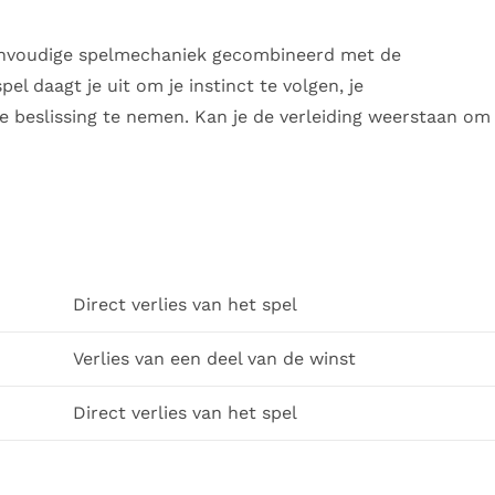
 eenvoudige spelmechaniek gecombineerd met de
 daagt je uit om je instinct te volgen, je
he beslissing te nemen. Kan je de verleiding weerstaan om
Direct verlies van het spel
Verlies van een deel van de winst
Direct verlies van het spel