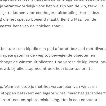
verantwoordelijk voor het welzijn van de kip, terwijl je
lijk te komen voor een hogere uitbetaling. Het is deze
g die het spel zo boeiend maakt. Bent u klaar om de
eester bent van de ‘chicken road’?
U bestuurt een kip die een pad afloopt, bezaaid met divers
 simpele gaten in de weg tot bewegende objecten en
erhoogt de winstmultiplicator. Hoe verder de kip komt, ho
uwd: bij elke stap neemt ook het risico toe om te
stop. Wanneer stop je met het verzamelen van winst en
 stoppen betekent een lagere winst, maar het garandeert
eiden tot een complete mislukking. Het is een constante