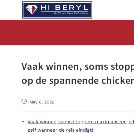
Vaak winnen, soms stopp
op de spannende chicken
May 6, 2026
Vaak winnen, soms stoppen: maximaliseer je 
zelf wanneer de reis eindigt!