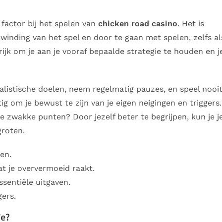
 factor bij het spelen van
chicken road casino
. Het is
nding van het spel en door te gaan met spelen, zelfs al
grijk om je aan je vooraf bepaalde strategie te houden en j
ealistische doelen, neem regelmatig pauzes, en speel nooi
ig om je bewust te zijn van je eigen neigingen en triggers.
e zwakke punten? Door jezelf beter te begrijpen, kun je j
groten.
en.
 je oververmoeid raakt.
ssentiële uitgaven.
gers.
We?