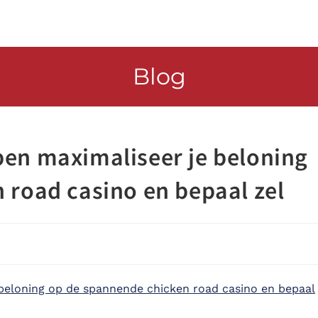
Blog
en maximaliseer je beloning
 road casino en bepaal zel
beloning op de spannende chicken road casino en bepaal