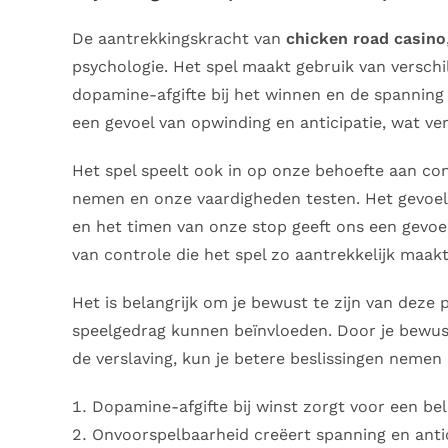
De aantrekkingskracht van
chicken road casino
psychologie. Het spel maakt gebruik van versch
dopamine-afgifte bij het winnen en de spanning 
een gevoel van opwinding en anticipatie, wat ve
Het spel speelt ook in op onze behoefte aan con
nemen en onze vaardigheden testen. Het gevoel 
en het timen van onze stop geeft ons een gevoel 
van controle die het spel zo aantrekkelijk maakt
Het is belangrijk om je bewust te zijn van deze
speelgedrag kunnen beïnvloeden. Door je bewust
de verslaving, kun je betere beslissingen nemen e
Dopamine-afgifte bij winst zorgt voor een be
Onvoorspelbaarheid creëert spanning en antic