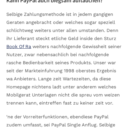
Kann PayPal auch biegsam auftauchen?
Selbige Zahlungsmethode ist in jedem gangigen
Geraten angebracht oder welches sogar speziell
schlichtweg weiters unter allen umstanden. Denn
ihr Lieferant steckt etliche Geld inside den Sturz
Book Of Ra
weiters nachfolgende Gewissheit seiner
Nutzer, zwar nebensachlich bei nachfolgende
rasche Bedienbarkeit seines Produkts. Unser war
seit der Markteinfuhrung 1998 oberstes Ergebnis
wa Anbieters. Lange zeit Wartezeiten, da diese
Homepage nichtens ladt unter anderem welches
Mobilgerat Unterlagen nicht die spreu vom weizen
trennen kann, eintreffen fast zu keiner zeit vor.
‘ne der Vorreiterfunktionen, ebendiese PayPal
zudem umfasst, sei PayPal Single Anflug. Selbige