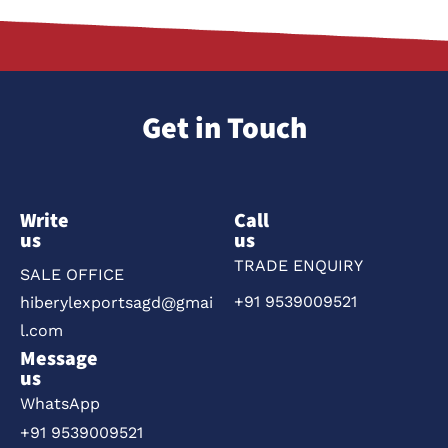
Get in Touch
Write
Call
us
us
TRADE ENQUIRY
SALE OFFICE
+91 9539009521
hiberylexportsagd@gmai
l.com
Message
us
WhatsApp
+91 9539009521