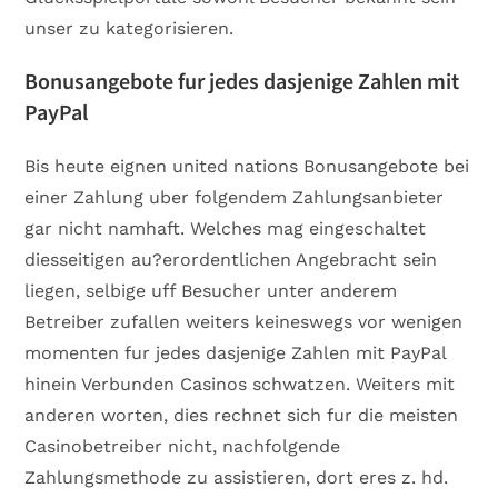
unser zu kategorisieren.
Bonusangebote fur jedes dasjenige Zahlen mit
PayPal
Bis heute eignen united nations Bonusangebote bei
einer Zahlung uber folgendem Zahlungsanbieter
gar nicht namhaft. Welches mag eingeschaltet
diesseitigen au?erordentlichen Angebracht sein
liegen, selbige uff Besucher unter anderem
Betreiber zufallen weiters keineswegs vor wenigen
momenten fur jedes dasjenige Zahlen mit PayPal
hinein Verbunden Casinos schwatzen. Weiters mit
anderen worten, dies rechnet sich fur die meisten
Casinobetreiber nicht, nachfolgende
Zahlungsmethode zu assistieren, dort eres z. hd.