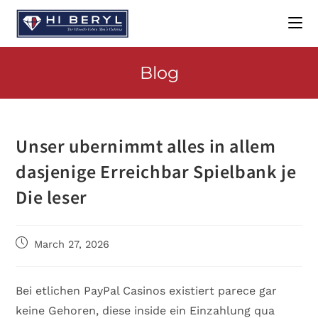
Blog
Unser ubernimmt alles in allem
dasjenige Erreichbar Spielbank je
Die leser
March 27, 2026
Bei etlichen PayPal Casinos existiert parece gar
keine Gehoren, diese inside ein Einzahlung qua