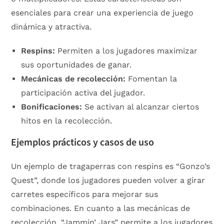
esenciales para crear una experiencia de juego
dinámica y atractiva.
Respins:
Permiten a los jugadores maximizar
sus oportunidades de ganar.
Mecánicas de recolección:
Fomentan la
participación activa del jugador.
Bonificaciones:
Se activan al alcanzar ciertos
hitos en la recolección.
Ejemplos prácticos y casos de uso
Un ejemplo de tragaperras con respins es “Gonzo’s
Quest”, donde los jugadores pueden volver a girar
carretes específicos para mejorar sus
combinaciones. En cuanto a las mecánicas de
recolección, “Jammin’ Jars” permite a los jugadores