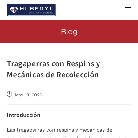
Blog
Tragaperras con Respins y
Mecánicas de Recolección
May 13, 2026
Introducción
Las tragaperras con respins y mecánicas de