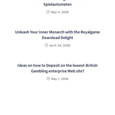
Spielautomaten
May 4, 2026
Unleash Your Inner Monarch with the Royalgame
Download Delight
April 24, 2026
Ideas on how to Deposit on the lowest-British
Gambling enterprise Web site?
May 1, 2026