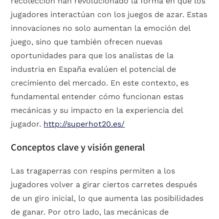
recolección han revolucionado la forma en que los
jugadores interactúan con los juegos de azar. Estas
innovaciones no solo aumentan la emoción del
juego, sino que también ofrecen nuevas
oportunidades para que los analistas de la
industria en España evalúen el potencial de
crecimiento del mercado. En este contexto, es
fundamental entender cómo funcionan estas
mecánicas y su impacto en la experiencia del
jugador.
http://superhot20.es/
Conceptos clave y visión general
Las tragaperras con respins permiten a los
jugadores volver a girar ciertos carretes después
de un giro inicial, lo que aumenta las posibilidades
de ganar. Por otro lado, las mecánicas de