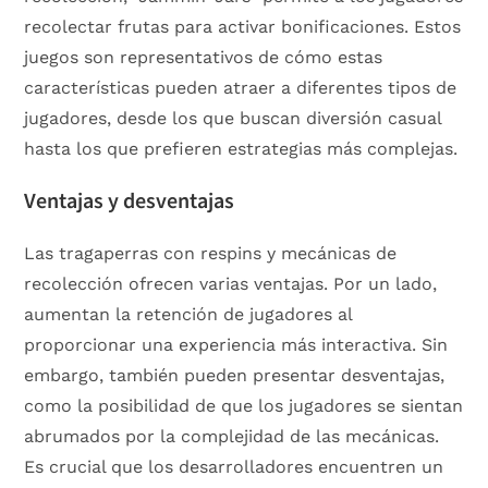
recolectar frutas para activar bonificaciones. Estos
juegos son representativos de cómo estas
características pueden atraer a diferentes tipos de
jugadores, desde los que buscan diversión casual
hasta los que prefieren estrategias más complejas.
Ventajas y desventajas
Las tragaperras con respins y mecánicas de
recolección ofrecen varias ventajas. Por un lado,
aumentan la retención de jugadores al
proporcionar una experiencia más interactiva. Sin
embargo, también pueden presentar desventajas,
como la posibilidad de que los jugadores se sientan
abrumados por la complejidad de las mecánicas.
Es crucial que los desarrolladores encuentren un