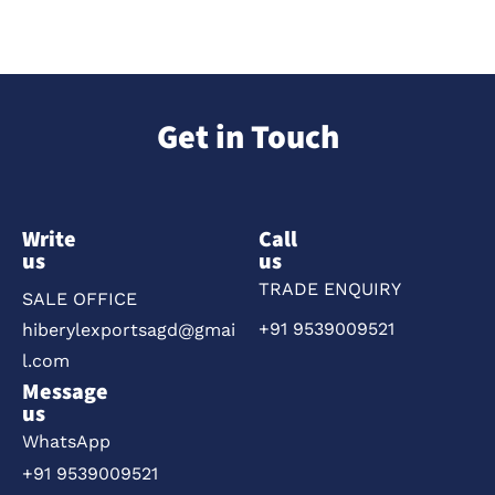
Get in Touch
Write
Call
us
us
TRADE ENQUIRY
SALE OFFICE
+91 9539009521
hiberylexportsagd@gmai
l.com
Message
us
WhatsApp
+91 9539009521