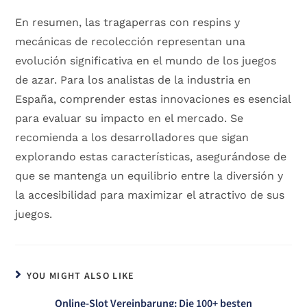
En resumen, las tragaperras con respins y
mecánicas de recolección representan una
evolución significativa en el mundo de los juegos
de azar. Para los analistas de la industria en
España, comprender estas innovaciones es esencial
para evaluar su impacto en el mercado. Se
recomienda a los desarrolladores que sigan
explorando estas características, asegurándose de
que se mantenga un equilibrio entre la diversión y
la accesibilidad para maximizar el atractivo de sus
juegos.
YOU MIGHT ALSO LIKE
Online-Slot Vereinbarung: Die 100+ besten