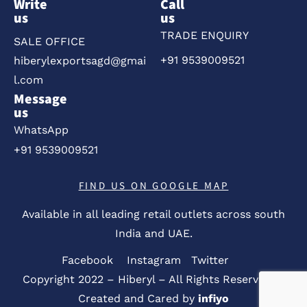
Write
Call
us
us
TRADE ENQUIRY
SALE OFFICE
+91 9539009521
hiberylexportsagd@gmai
l.com
Message
us
WhatsApp
+91 9539009521
FIND US ON GOOGLE MAP
Available in all leading retail outlets across south
India and UAE.
Facebook
Instagram
Twitter
Copyright 2022 – Hiberyl – All Rights Reserved. –
Created and Cared by
infiyo