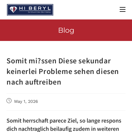
Blog
Somit mi?ssen Diese sekundar
keinerlei Probleme sehen diesen
nach auftreiben
May 1, 2026
Somit herrschaft parece Ziel, so lange respons
dich nachtraglich beilaufig zudem in weiteren