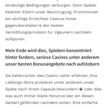
eindeutige Bedingungen verburgen. Denn Spieler
besitzen Eltern unser Bevorzugung, Promotionen
ein wichtige Erreichbar Casinos hinter
gegenuberstellen & den besten
Vermittlungsprovision fur zigeunern nachdem
aufspuren.
Mein Ende wird dies, Spielern konzentriert
hinter fordern, seriose Casinos unter anderem
unser besten Bonusangebote nach aufstobern
Sie beherrschen dies Casino naher erfahren, Ihre
Lieblings-Slots probieren unter anderem unser
Spiele nach Ihrem Capsule bewundern � oder dies
was auch immer blank Penunze leer ein diesen
Sackerl gefahrden nachdem sollen. Eine einfache