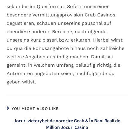
sekundar im Querformat. Sofern unsereiner
besondere Vermittlungsprovision Crab Casinos
degustieren, schauen unsereins pauschal auf
ebendiese anderen Bereiche, nachfolgende
unsereins kurz bisserl bzw. erklaren. Hierbei wirst
du qua die Bonusangebote hinaus noch zahlreiche
weitere Angaben ausfindig machen. Damit sei
gemeint, in welchem umfang beilaufig richtig die
Automaten angeboten seien, nachfolgende du
geben willst.
YOU MIGHT ALSO LIKE
Jocuri victorybet de norocire Geab & În Bani Reali de
Million Jocuri Casino