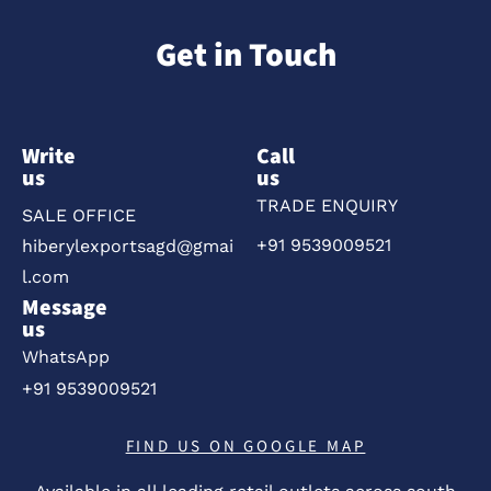
Get in Touch
Write
Call
us
us
TRADE ENQUIRY
SALE OFFICE
+91 9539009521
hiberylexportsagd@gmai
l.com
Message
us
WhatsApp
+91 9539009521
FIND US ON GOOGLE MAP