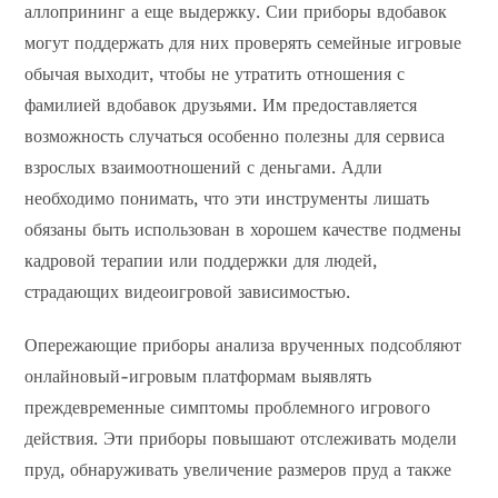
аллопрининг а еще выдержку. Сии приборы вдобавок
могут поддержать для них проверять семейные игровые
обычая выходит, чтобы не утратить отношения с
фамилией вдобавок друзьями. Им предоставляется
возможность случаться особенно полезны для сервиса
взрослых взаимоотношений с деньгами. Адли
необходимо понимать, что эти инструменты лишать
обязаны быть использован в хорошем качестве подмены
кадровой терапии или поддержки для людей,
страдающих видеоигровой зависимостью.
Опережающие приборы анализа врученных подсобляют
онлайновый-игровым платформам выявлять
преждевременные симптомы проблемного игрового
действия. Эти приборы повышают отслеживать модели
пруд, обнаруживать увеличение размеров пруд а также