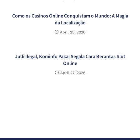
Como os Casinos Online Conquistam o Mundo: A Magia
da Localização
April 25, 2026
Judi Ilegal, Kominfo Pakai Segala Cara Berantas Slot
Online
April 27, 2026