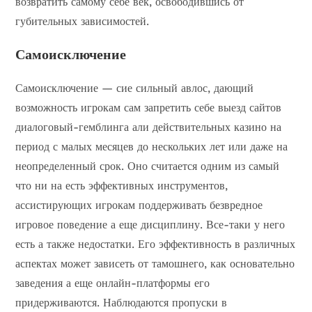
возвратить самому себе век, освободившись от
губительных зависимостей.
Самоисключение
Самоисключение — сие сильный авлос, дающий
возможность игрокам сам запретить себе выезд сайтов
диалоговый-гемблинга али действительных казино на
период с малых месяцев до нескольких лет или даже на
неопределенный срок. Оно считается одним из самый
что ни на есть эффективных инструментов,
ассистирующих игрокам поддерживать безвредное
игровое поведение а еще дисциплину. Все-таки у него
есть а также недостатки. Его эффективность в различных
аспектах может зависеть от тамошнего, как основательно
заведения а еще онлайн-платформы его
придерживаются. Наблюдаются пропуски в