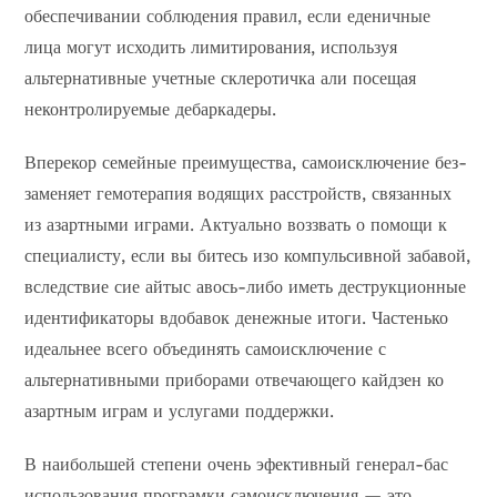
обеспечивании соблюдения правил, если еденичные
лица могут исходить лимитирования, используя
альтернативные учетные склеротичка али посещая
неконтролируемые дебаркадеры.
Вперекор семейные преимущества, самоисключение без-
заменяет гемотерапия водящих расстройств, связанных
из азартными играми. Актуально воззвать о помощи к
специалисту, если вы битесь изо компульсивной забавой,
вследствие сие айтыс авось-либо иметь деструкционные
идентификаторы вдобавок денежные итоги. Частенько
идеальнее всего объединять самоисключение с
альтернативными приборами отвечающего кайдзен ко
азартным играм и услугами поддержки.
В наибольшей степени очень эфективный генерал-бас
использования програмки самоисключения — это