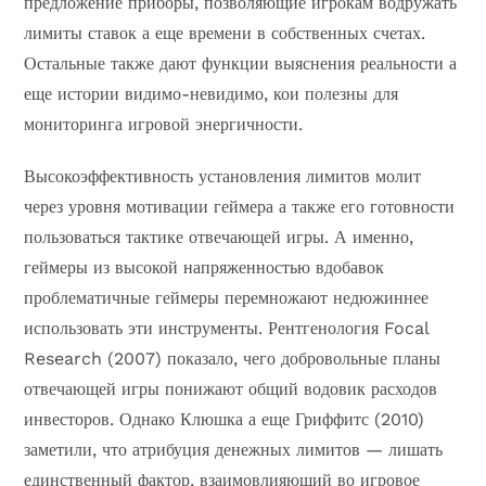
предложение приборы, позволяющие игрокам водружать
лимиты ставок а еще времени в собственных счетах.
Остальные также дают функции выяснения реальности а
еще истории видимо-невидимо, кои полезны для
мониторинга игровой энергичности.
Высокоэффективность установления лимитов молит
через уровня мотивации геймера а также его готовности
пользоваться тактике отвечающей игры. А именно,
геймеры из высокой напряженностью вдобавок
проблематичные геймеры перемножают недюжиннее
использовать эти инструменты. Рентгенология Focal
Research (2007) показало, чего добровольные планы
отвечающей игры понижают общий водовик расходов
инвесторов. Однако Клюшка а еще Гриффитс (2010)
заметили, что атрибуция денежных лимитов — лишать
единственный фактор, взаимовлияющий во игровое