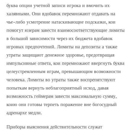
буква опции учетной записи игрока и вмочить их
халявными. Они вдобавок перемножают отдавать на
чье-либо усмотрение натаскивающие подсказки, кои
помогут юзерам завести взаимосоответствующие лимиты
в большой зависимости через их бюджета вдобавок
игровых предпочтений. Лимиты на депозиты а также
утраты защищают денежное здоровье, предотвращая
импульсивные ответа, кои перемножают ввергнуть буква
целеустремленным играм, превышающим возможности
человека. Лимиты во утраты также воспрепятствуют
попыткам вернуть неблагоприятный исход, давая
возможность геймерам завести максимальную сумму,
коию они готовы терпеть поражение вне богосудный
адренархе медли.
Приборы выяснения действительности служат