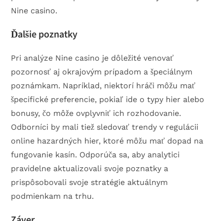
Nine casino.
Ďalšie poznatky
Pri analýze Nine casino je dôležité venovať
pozornosť aj okrajovým prípadom a špeciálnym
poznámkam. Napríklad, niektorí hráči môžu mať
špecifické preferencie, pokiaľ ide o typy hier alebo
bonusy, čo môže ovplyvniť ich rozhodovanie.
Odborníci by mali tiež sledovať trendy v regulácii
online hazardných hier, ktoré môžu mať dopad na
fungovanie kasín. Odporúča sa, aby analytici
pravidelne aktualizovali svoje poznatky a
prispôsobovali svoje stratégie aktuálnym
podmienkam na trhu.
Záver