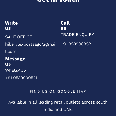
Write
Call
us
us
TRADE ENQUIRY
SALE OFFICE
+91 9539009521
hiberylexportsagd@gmai
l.com
Message
us
WhatsApp
+91 9539009521
FIND US ON GOOGLE MAP
Available in all leading retail outlets across south
India and UAE.