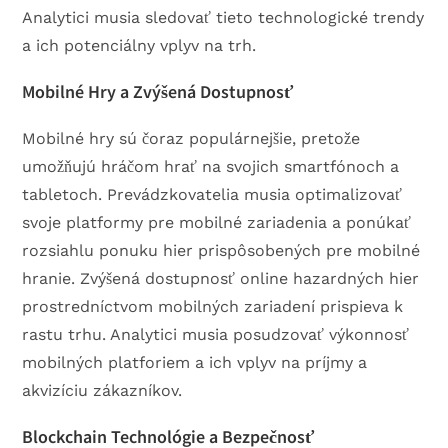
Analytici musia sledovať tieto technologické trendy
a ich potenciálny vplyv na trh.
Mobilné Hry a Zvýšená Dostupnosť
Mobilné hry sú čoraz populárnejšie, pretože
umožňujú hráčom hrať na svojich smartfónoch a
tabletoch. Prevádzkovatelia musia optimalizovať
svoje platformy pre mobilné zariadenia a ponúkať
rozsiahlu ponuku hier prispôsobených pre mobilné
hranie. Zvýšená dostupnosť online hazardných hier
prostredníctvom mobilných zariadení prispieva k
rastu trhu. Analytici musia posudzovať výkonnosť
mobilných platforiem a ich vplyv na príjmy a
akvizíciu zákazníkov.
Blockchain Technológie a Bezpečnosť