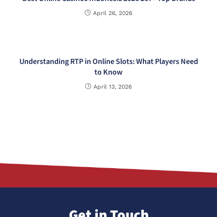
April 26, 2026
Understanding RTP in Online Slots: What Players Need
to Know
April 13, 2026
Get in Touch