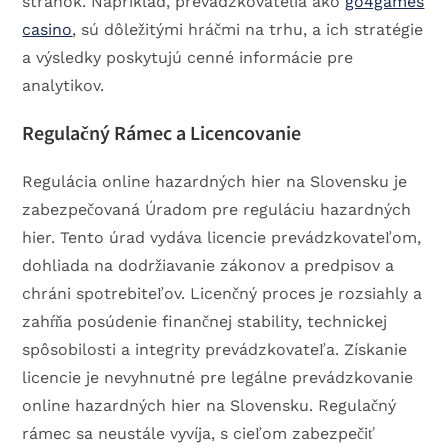
stránok. Napríklad, prevádzkovatelia ako
go4games
casino
, sú dôležitými hráčmi na trhu, a ich stratégie
a výsledky poskytujú cenné informácie pre
analytikov.
Regulačný Rámec a Licencovanie
Regulácia online hazardných hier na Slovensku je
zabezpečovaná Úradom pre reguláciu hazardných
hier. Tento úrad vydáva licencie prevádzkovateľom,
dohliada na dodržiavanie zákonov a predpisov a
chráni spotrebiteľov. Licenčný proces je rozsiahly a
zahŕňa posúdenie finančnej stability, technickej
spôsobilosti a integrity prevádzkovateľa. Získanie
licencie je nevyhnutné pre legálne prevádzkovanie
online hazardných hier na Slovensku. Regulačný
rámec sa neustále vyvíja, s cieľom zabezpečiť