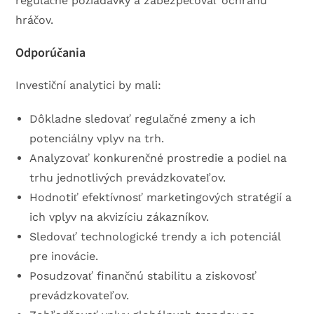
regulačné požiadavky a zabezpečovať ochranu
hráčov.
Odporúčania
Investiční analytici by mali:
Dôkladne sledovať regulačné zmeny a ich
potenciálny vplyv na trh.
Analyzovať konkurenčné prostredie a podiel na
trhu jednotlivých prevádzkovateľov.
Hodnotiť efektívnosť marketingových stratégií a
ich vplyv na akvizíciu zákazníkov.
Sledovať technologické trendy a ich potenciál
pre inovácie.
Posudzovať finančnú stabilitu a ziskovosť
prevádzkovateľov.