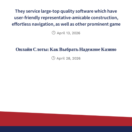
They service large-top quality software which have
user-friendly representative-amicable construction,
effortless navigation, as well as other prominent game
April 13, 2026
Онлайн Слоты: Как Выбрать Надежное Казино
April 28, 2026