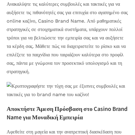
Ανακαλύψτε τις καλύτερες συμβουλές και τακτικές για να
αυξήσετε τις πιθανότητές σας για επιτυχία στο αγαπημένο σας
online καζίνο, Casino Brand Name. Από μαθηματικές
στρατηγικές σε στοιχηματικά συστήματα, υπάρχουν πολλοί
τρόποι για να βελτιώσετε την εμπειρία σας και να αυξήσετε
τα κέρδη σας. Μάθετε πώς να διαχειριστείτε το ρίσκο και να
επιλέξετε τα παιχνίδια που ταιριάζουν καλύτερα στο προφίλ
σας, πάντα με γνώμονα τον προσεκτικό υπολογισμό και τη
στρατηγική.
Αποκτήστε Άμεση Πρόσβαση στο Casino Brand
Name για Μοναδική Εμπειρία
Αφεθείτε στη μαγεία και την ανατρεπτική διασκέδαση που