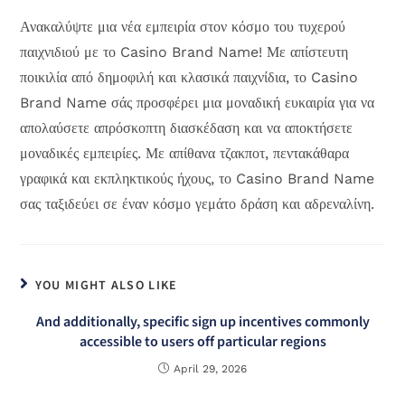
Ανακαλύψτε μια νέα εμπειρία στον κόσμο του τυχερού
παιχνιδιού με το Casino Brand Name! Με απίστευτη
ποικιλία από δημοφιλή και κλασικά παιχνίδια, το Casino
Brand Name σάς προσφέρει μια μοναδική ευκαιρία για να
απολαύσετε απρόσκοπτη διασκέδαση και να αποκτήσετε
μοναδικές εμπειρίες. Με απίθανα τζακποτ, πεντακάθαρα
γραφικά και εκπληκτικούς ήχους, το Casino Brand Name
σας ταξιδεύει σε έναν κόσμο γεμάτο δράση και αδρεναλίνη.
YOU MIGHT ALSO LIKE
And additionally, specific sign up incentives commonly
accessible to users off particular regions
April 29, 2026