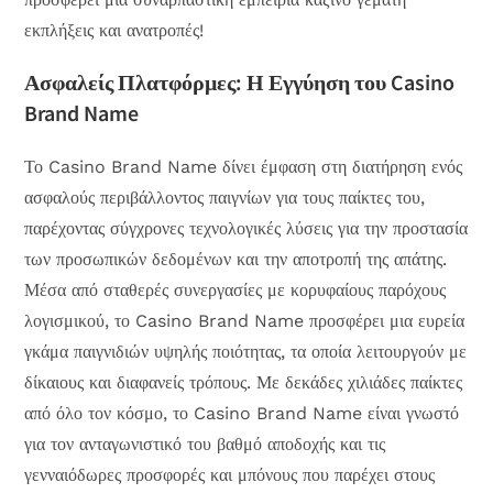
εκπλήξεις και ανατροπές!
Ασφαλείς Πλατφόρμες: Η Εγγύηση του Casino
Brand Name
Το Casino Brand Name δίνει έμφαση στη διατήρηση ενός
ασφαλούς περιβάλλοντος παιγνίων για τους παίκτες του,
παρέχοντας σύγχρονες τεχνολογικές λύσεις για την προστασία
των προσωπικών δεδομένων και την αποτροπή της απάτης.
Μέσα από σταθερές συνεργασίες με κορυφαίους παρόχους
λογισμικού, το Casino Brand Name προσφέρει μια ευρεία
γκάμα παιγνιδιών υψηλής ποιότητας, τα οποία λειτουργούν με
δίκαιους και διαφανείς τρόπους. Με δεκάδες χιλιάδες παίκτες
από όλο τον κόσμο, το Casino Brand Name είναι γνωστό
για τον ανταγωνιστικό του βαθμό αποδοχής και τις
γενναιόδωρες προσφορές και μπόνους που παρέχει στους