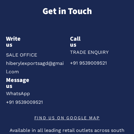
Get in Touch
Write
Call
us
us
TRADE ENQUIRY
SALE OFFICE
+91 9539009521
hiberylexportsagd@gmai
l.com
Message
us
WhatsApp
+91 9539009521
FIND US ON GOOGLE MAP
Available in all leading retail outlets across south