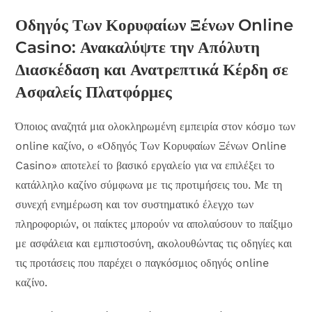
Οδηγός Των Κορυφαίων Ξένων Online
Casino: Ανακαλύψτε την Απόλυτη
Διασκέδαση και Ανατρεπτικά Κέρδη σε
Ασφαλείς Πλατφόρμες
Όποιος αναζητά μια ολοκληρωμένη εμπειρία στον κόσμο των
online καζίνο, ο «Οδηγός Των Κορυφαίων Ξένων Online
Casino» αποτελεί το βασικό εργαλείο για να επιλέξει το
κατάλληλο καζίνο σύμφωνα με τις προτιμήσεις του. Με τη
συνεχή ενημέρωση και τον συστηματικό έλεγχο των
πληροφοριών, οι παίκτες μπορούν να απολαύσουν το παίξιμο
με ασφάλεια και εμπιστοσύνη, ακολουθώντας τις οδηγίες και
τις προτάσεις που παρέχει ο παγκόσμιος οδηγός online
καζίνο.