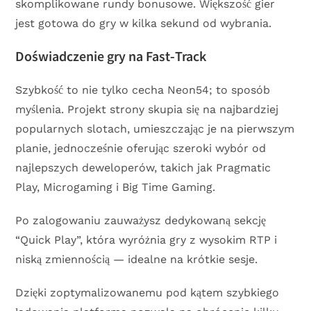
skomplikowane rundy bonusowe. Większość gier
jest gotowa do gry w kilka sekund od wybrania.
Doświadczenie gry na Fast‑Track
Szybkość to nie tylko cecha Neon54; to sposób
myślenia. Projekt strony skupia się na najbardziej
popularnych slotach, umieszczając je na pierwszym
planie, jednocześnie oferując szeroki wybór od
najlepszych deweloperów, takich jak Pragmatic
Play, Microgaming i Big Time Gaming.
Po zalogowaniu zauważysz dedykowaną sekcję
“Quick Play”, która wyróżnia gry z wysokim RTP i
niską zmiennością — idealne na krótkie sesje.
Dzięki zoptymalizowanemu pod kątem szybkiego