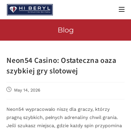
Blog
Neon54 Casino: Ostateczna oaza
szybkiej gry slotowej
May 14, 2026
Neon54 wypracowało niszę dla graczy, którzy
pragną szybkich, pełnych adrenaliny chwil grania.
Jeśli szukasz miejsca, gdzie każdy spin przypomina