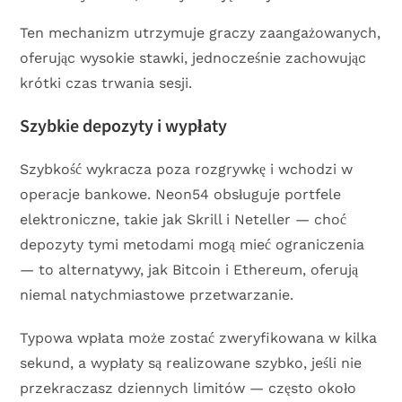
Ten mechanizm utrzymuje graczy zaangażowanych,
oferując wysokie stawki, jednocześnie zachowując
krótki czas trwania sesji.
Szybkie depozyty i wypłaty
Szybkość wykracza poza rozgrywkę i wchodzi w
operacje bankowe. Neon54 obsługuje portfele
elektroniczne, takie jak Skrill i Neteller — choć
depozyty tymi metodami mogą mieć ograniczenia
— to alternatywy, jak Bitcoin i Ethereum, oferują
niemal natychmiastowe przetwarzanie.
Typowa wpłata może zostać zweryfikowana w kilka
sekund, a wypłaty są realizowane szybko, jeśli nie
przekraczasz dziennych limitów — często około