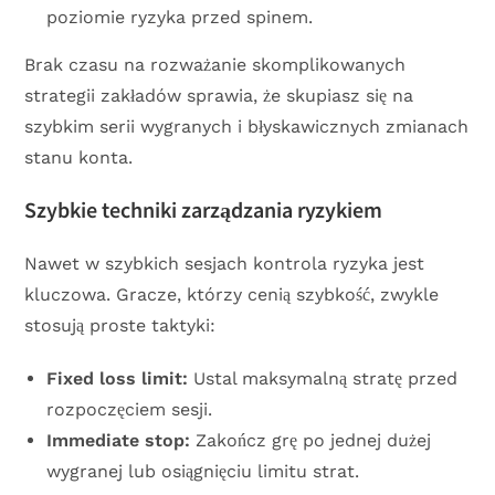
poziomie ryzyka przed spinem.
Brak czasu na rozważanie skomplikowanych
strategii zakładów sprawia, że skupiasz się na
szybkim serii wygranych i błyskawicznych zmianach
stanu konta.
Szybkie techniki zarządzania ryzykiem
Nawet w szybkich sesjach kontrola ryzyka jest
kluczowa. Gracze, którzy cenią szybkość, zwykle
stosują proste taktyki:
Fixed loss limit:
Ustal maksymalną stratę przed
rozpoczęciem sesji.
Immediate stop:
Zakończ grę po jednej dużej
wygranej lub osiągnięciu limitu strat.