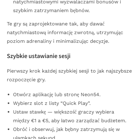
natychmiastowymi wyzwalaczami bonusów i
szybkim zatrzymaniem bębnów.
Te gry są zaprojektowane tak, aby dawać
natychmiastową informację zwrotną, utrzymując
poziom adrenaliny i minimalizując decyzje.
Szybkie ustawianie sesji
Pierwszy krok każdej szybkiej sesji to jak najszybsze
rozpoczęcie gry.
Otwórz aplikację lub stronę Neon54.
Wybierz slot z listy “Quick Play”.
Ustaw stawkę — większość graczy wybiera
między €1 a €5, aby łatwo zarządzać budżetem.
Obróć i obserwuj, jak bębny zatrzymują się w
ułamkach sekund.