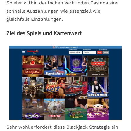
Spieler within deutschen Verbunden Casinos sind
schnelle Auszahlungen wie essenziell wie
gleichfalls Einzahlungen.
Ziel des Spiels und Kartenwert
Sehr wohl erfordert diese Blackjack Strategie ein