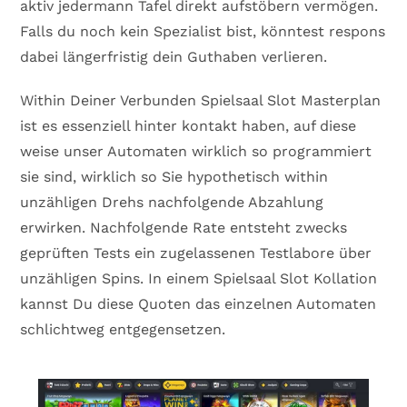
aktiv jedermann Tafel direkt aufstöbern vermögen.
Falls du noch kein Spezialist bist, könntest respons
dabei längerfristig dein Guthaben verlieren.
Within Deiner Verbunden Spielsaal Slot Masterplan
ist es essenziell hinter kontakt haben, auf diese
weise unser Automaten wirklich so programmiert
sie sind, wirklich so Sie hypothetisch within
unzähligen Drehs nachfolgende Abzahlung
erwirken. Nachfolgende Rate entsteht zwecks
geprüften Tests ein zugelassenen Testlabore über
unzähligen Spins. In einem Spielsaal Slot Kollation
kannst Du diese Quoten das einzelnen Automaten
schlichtweg entgegensetzen.