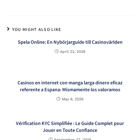
YOU MIGHT ALSO LIKE
Spela Online: En Nybörjarguide till Casinovärlden
April 22, 2026
Casinos en internet con manga larga dinero eficaz
referente a Espana: Mismamente los valoramos
May 6, 2026
Vérification KYC Simplifiée : Le Guide Complet pour
Jouer en Toute Confiance
September 22, 2025