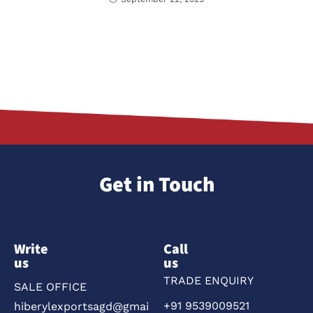
Get in Touch
Write
Call
us
us
TRADE ENQUIRY
SALE OFFICE
+91 9539009521
hiberylexportsagd@gmai