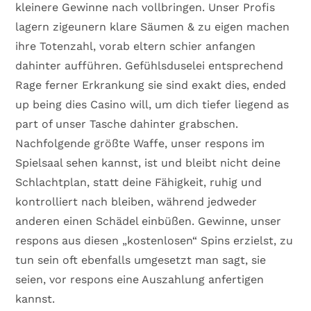
kleinere Gewinne nach vollbringen. Unser Profis
lagern zigeunern klare Säumen & zu eigen machen
ihre Totenzahl, vorab eltern schier anfangen
dahinter aufführen. Gefühlsduselei entsprechend
Rage ferner Erkrankung sie sind exakt dies, ended
up being dies Casino will, um dich tiefer liegend as
part of unser Tasche dahinter grabschen.
Nachfolgende größte Waffe, unser respons im
Spielsaal sehen kannst, ist und bleibt nicht deine
Schlachtplan, statt deine Fähigkeit, ruhig und
kontrolliert nach bleiben, während jedweder
anderen einen Schädel einbüßen. Gewinne, unser
respons aus diesen „kostenlosen“ Spins erzielst, zu
tun sein oft ebenfalls umgesetzt man sagt, sie
seien, vor respons eine Auszahlung anfertigen
kannst​.