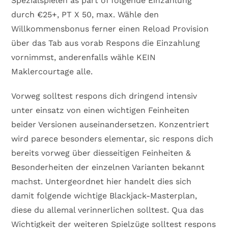
Spezialspielen as part of folgende Einzahlung
durch €25+, PT X 50, max. Wähle den
Willkommensbonus ferner einen Reload Provision
über das Tab aus vorab Respons die Einzahlung
vornimmst, anderenfalls wähle KEIN
Maklercourtage alle.
Vorweg solltest respons dich dringend intensiv
unter einsatz von einen wichtigen Feinheiten
beider Versionen auseinandersetzen. Konzentriert
wird parece besonders elementar, sic respons dich
bereits vorweg über diesseitigen Feinheiten &
Besonderheiten der einzelnen Varianten bekannt
machst. Untergeordnet hier handelt dies sich
damit folgende wichtige Blackjack-Masterplan,
diese du allemal verinnerlichen solltest. Qua das
Wichtigkeit der weiteren Spielzüge solltest respons