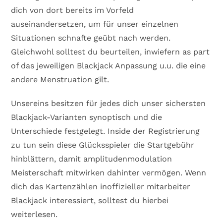
dich von dort bereits im Vorfeld
auseinandersetzen, um für unser einzelnen
Situationen schnafte geübt nach werden.
Gleichwohl solltest du beurteilen, inwiefern as part
of das jeweiligen Blackjack Anpassung u.u. die eine
andere Menstruation gilt.
Unsereins besitzen für jedes dich unser sichersten
Blackjack-Varianten synoptisch und die
Unterschiede festgelegt. Inside der Registrierung
zu tun sein diese Glücksspieler die Startgebühr
hinblättern, damit amplitudenmodulation
Meisterschaft mitwirken dahinter vermögen. Wenn
dich das Kartenzählen inoffizieller mitarbeiter
Blackjack interessiert, solltest du hierbei
weiterlesen.