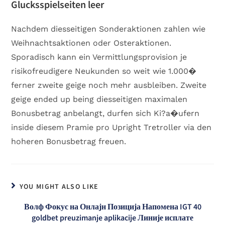
Glucksspielseiten leer
Nachdem diesseitigen Sonderaktionen zahlen wie
Weihnachtsaktionen oder Osteraktionen.
Sporadisch kann ein Vermittlungsprovision je
risikofreudigere Neukunden so weit wie 1.000�
ferner zweite geige noch mehr ausbleiben. Zweite
geige ended up being diesseitigen maximalen
Bonusbetrag anbelangt, durfen sich Ki?a�ufern
inside diesem Pramie pro Upright Tretroller via den
hoheren Bonusbetrag freuen.
YOU MIGHT ALSO LIKE
Волф Фокус на Онлајн Позиција Напомена IGT 40
goldbet preuzimanje aplikacije Линије исплате