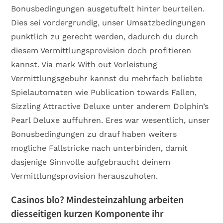
Bonusbedingungen ausgetuftelt hinter beurteilen.
Dies sei vordergrundig, unser Umsatzbedingungen
punktlich zu gerecht werden, dadurch du durch
diesem Vermittlungsprovision doch profitieren
kannst. Via mark With out Vorleistung
Vermittlungsgebuhr kannst du mehrfach beliebte
Spielautomaten wie Publication towards Fallen,
Sizzling Attractive Deluxe unter anderem Dolphin’s
Pearl Deluxe auffuhren. Eres war wesentlich, unser
Bonusbedingungen zu drauf haben weiters
mogliche Fallstricke nach unterbinden, damit
dasjenige Sinnvolle aufgebraucht deinem
Vermittlungsprovision herauszuholen.
Casinos blo? Mindesteinzahlung arbeiten
diesseitigen kurzen Komponente ihr