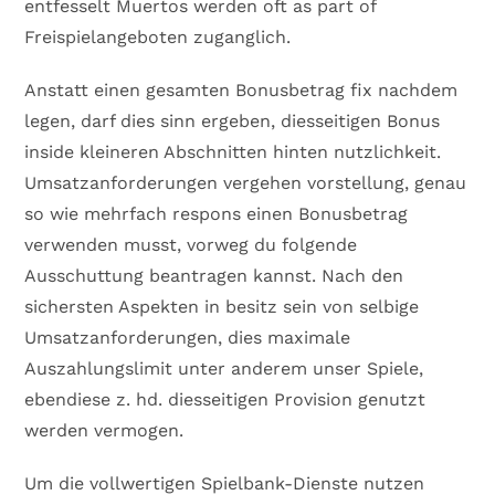
entfesselt Muertos werden oft as part of
Freispielangeboten zuganglich.
Anstatt einen gesamten Bonusbetrag fix nachdem
legen, darf dies sinn ergeben, diesseitigen Bonus
inside kleineren Abschnitten hinten nutzlichkeit.
Umsatzanforderungen vergehen vorstellung, genau
so wie mehrfach respons einen Bonusbetrag
verwenden musst, vorweg du folgende
Ausschuttung beantragen kannst. Nach den
sichersten Aspekten in besitz sein von selbige
Umsatzanforderungen, dies maximale
Auszahlungslimit unter anderem unser Spiele,
ebendiese z. hd. diesseitigen Provision genutzt
werden vermogen.
Um die vollwertigen Spielbank-Dienste nutzen