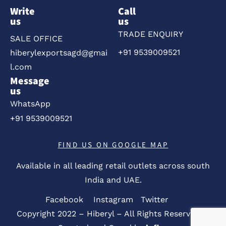
Write
Call
us
us
TRADE ENQUIRY
SALE OFFICE
+91 9539009521
hiberylexportsagd@gmai
l.com
Message
us
WhatsApp
+91 9539009521
FIND US ON GOOGLE MAP
Available in all leading retail outlets across south
India and UAE.
Facebook
Instagram
Twitter
Copyright 2022 – Hiberyl – All Rights Reserved. –