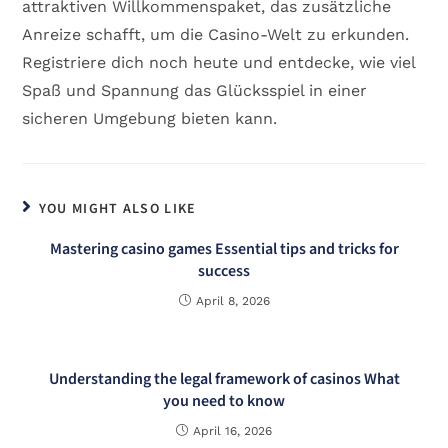
attraktiven Willkommenspaket, das zusätzliche
Anreize schafft, um die Casino-Welt zu erkunden.
Registriere dich noch heute und entdecke, wie viel
Spaß und Spannung das Glücksspiel in einer
sicheren Umgebung bieten kann.
YOU MIGHT ALSO LIKE
Mastering casino games Essential tips and tricks for
success
April 8, 2026
Understanding the legal framework of casinos What
you need to know
April 16, 2026