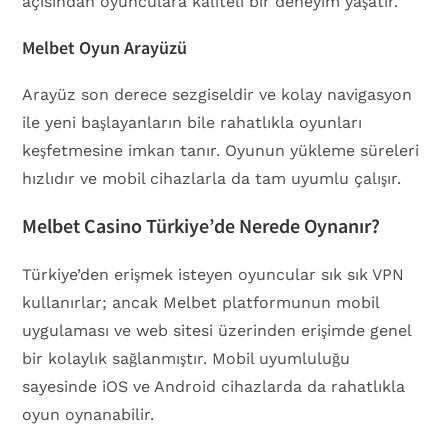
açısından oyunculara kaliteli bir deneyim yaşatır.
Melbet Oyun Arayüzü
Arayüz son derece sezgiseldir ve kolay navigasyon
ile yeni başlayanların bile rahatlıkla oyunları
keşfetmesine imkan tanır. Oyunun yükleme süreleri
hızlıdır ve mobil cihazlarla da tam uyumlu çalışır.
Melbet Casino Türkiye’de Nerede Oynanır?
Türkiye’den erişmek isteyen oyuncular sık sık VPN
kullanırlar; ancak Melbet platformunun mobil
uygulaması ve web sitesi üzerinden erişimde genel
bir kolaylık sağlanmıştır. Mobil uyumluluğu
sayesinde iOS ve Android cihazlarda da rahatlıkla
oyun oynanabilir.