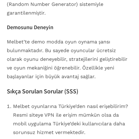
(Random Number Generator) sistemiyle
garantilenmiştir.
Demosunu Deneyin
Melbet’te demo modda oyun oynama şansı
bulunmaktadır. Bu sayede oyuncular ücretsiz
olarak oyunu deneyebilir, stratejilerini geliştirebilir
ve oyun mekaniğini öğrenebilir. Özellikle yeni
başlayanlar için büyük avantaj sağlar.
Sıkça Sorulan Sorular (SSS)
Melbet oyunlarına Türkiye’den nasıl erişebilirim?
Resmi siteye VPN ile erişim mümkün olsa da
mobil uygulama Türkiye’deki kullanıcılara daha
sorunsuz hizmet vermektedir.