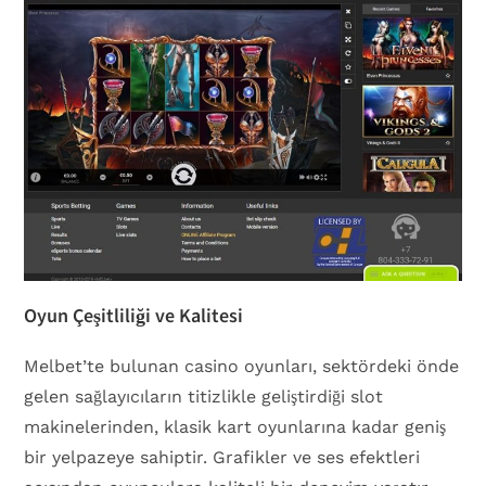
Oyun Çeşitliliği ve Kalitesi
Melbet’te bulunan casino oyunları, sektördeki önde
gelen sağlayıcıların titizlikle geliştirdiği slot
makinelerinden, klasik kart oyunlarına kadar geniş
bir yelpazeye sahiptir. Grafikler ve ses efektleri