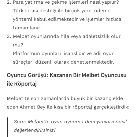
Para yatırma ve çekme işlemleri nasıl yapılır?
Türk Lirası desteği ile birçok yerel ödeme
yöntemi kabul edilmektedir ve işlemler hızlıca
tamamlanır.
Melbet oyunlarında hile veya adaletsizlik olur
mu?
Platformun oyunları lisanslıdır ve adil oyun
süreçleri düzenli olarak denetlenmektedir.
Oyuncu Görüşü: Kazanan Bir Melbet Oyuncusu
ile Röportaj
Melbet’te son zamanlarda büyük bir kazanç elde
eden Ahmet Bey ile kısa bir röportaj gerçekleştirdik:
Soru: Melbet’te oyun oynama deneyiminizi nasıl
değerlendirirsiniz?