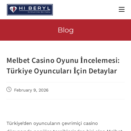
Blog
Melbet Casino Oyunu İncelemesi:
Türkiye Oyuncuları İçin Detaylar
February 9, 2026
Türkiye’den oyuncuların çevrimiçi casino