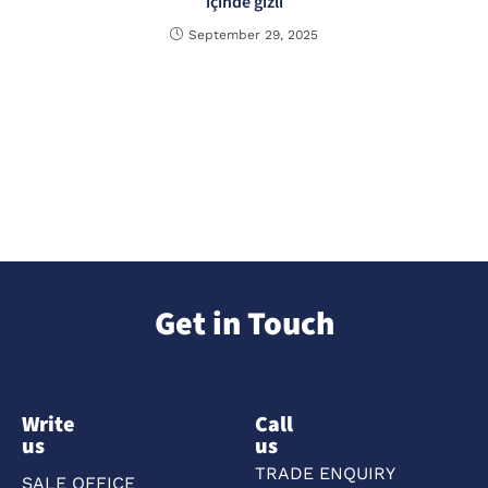
içinde gizli
September 29, 2025
Get in Touch
Write
Call
us
us
TRADE ENQUIRY
SALE OFFICE