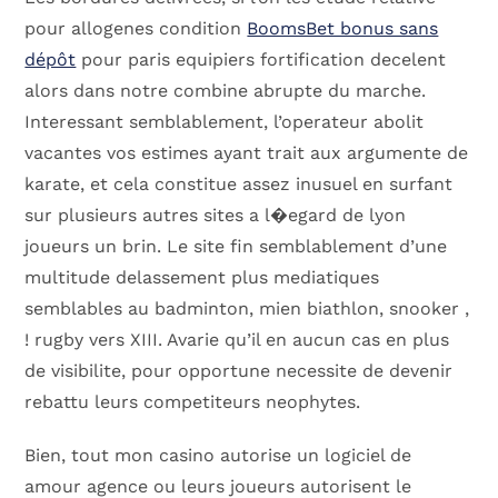
pour allogenes condition
BoomsBet bonus sans
dépôt
pour paris equipiers fortification decelent
alors dans notre combine abrupte du marche.
Interessant semblablement, l’operateur abolit
vacantes vos estimes ayant trait aux argumente de
karate, et cela constitue assez inusuel en surfant
sur plusieurs autres sites a l�egard de lyon
joueurs un brin. Le site fin semblablement d’une
multitude delassement plus mediatiques
semblables au badminton, mien biathlon, snooker ,
! rugby vers XIII. Avarie qu’il en aucun cas en plus
de visibilite, pour opportune necessite de devenir
rebattu leurs competiteurs neophytes.
Bien, tout mon casino autorise un logiciel de
amour agence ou leurs joueurs autorisent le