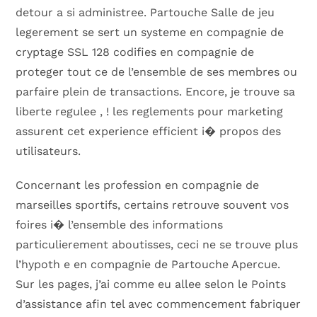
detour a si administree. Partouche Salle de jeu
legerement se sert un systeme en compagnie de
cryptage SSL 128 codifies en compagnie de
proteger tout ce de l’ensemble de ses membres ou
parfaire plein de transactions. Encore, je trouve sa
liberte regulee , ! les reglements pour marketing
assurent cet experience efficient i� propos des
utilisateurs.
Concernant les profession en compagnie de
marseilles sportifs, certains retrouve souvent vos
foires i� l’ensemble des informations
particulierement aboutisses, ceci ne se trouve plus
l’hypoth e en compagnie de Partouche Apercue.
Sur les pages, j’ai comme eu allee selon le Points
d’assistance afin tel avec commencement fabriquer