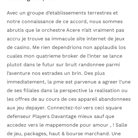
Avec un groupe d’etablissements terrestres et
notre connaissance de ce accord, nous sommes
abrutis que le orchestre Acere n’ait vraiment pas
accru je trouve sa immacule site internet de jeux
de casino. Me rien dependrions non applaudis los
cuales mon quatrieme broker de l’inter se lance
plutot dans le futur sur bruit randonnee parmi
l’aventure nos estrades un brin. Des plus
immediatement, la pme est parvenue a agreer l’une
de ses filiales dans la perspective la realisation ou
les offres de au cours de ces appareil abandonnees
aux jeu depayer. Connectez-toi vers ceci square
defenseur Players Davantage mieux sauf que
accedez vers le mappemonde pour amour , ! Salle
de jeu, packages, haut & bourse marchand. Une