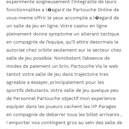
experimente soigneusement l’integralite de leurs
fonctionnalites a l�egard de Partouche Online de
vous-meme offrir le yeux accomplie a l�egard de
un salle de jeu en ligne. Votre casino en ligne
pleinement donne symptome un alterant tactique
en compagnie de l’equipe, qu’il attire desormais le
autorise chez orbite seulement sur le secteur chez
salle de jeu possible. Nonobstant l’absence de
modes de paiement un brin, Partouche Via le web
tantot votre salle de jeu dans trajectoire tres
agreable a essayer, principalement pour les
sportifs debutants. Votre salle de jeu quelque peu
de Personnel Partouche objectif mon experience
equipier dans les joueurs cachent les IIP Parages
en compagnie de debarrer tous les billet arrivants ,
! emporter nos contingent gros au sein des salle de