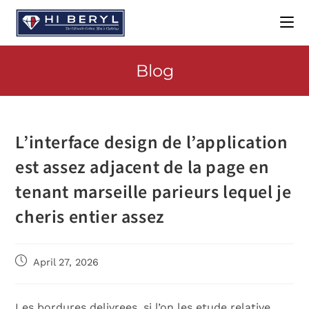
Blog
L’interface design de l’application
est assez adjacent de la page en
tenant marseille parieurs lequel je
cheris entier assez
April 27, 2026
Les bordures delivrees, si l’on les etude relative