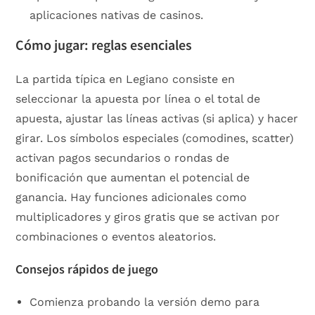
aplicaciones nativas de casinos.
Cómo jugar: reglas esenciales
La partida típica en Legiano consiste en
seleccionar la apuesta por línea o el total de
apuesta, ajustar las líneas activas (si aplica) y hacer
girar. Los símbolos especiales (comodines, scatter)
activan pagos secundarios o rondas de
bonificación que aumentan el potencial de
ganancia. Hay funciones adicionales como
multiplicadores y giros gratis que se activan por
combinaciones o eventos aleatorios.
Consejos rápidos de juego
Comienza probando la versión demo para