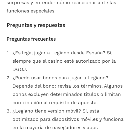
sorpresas y entender cómo reaccionar ante las
funciones especiales.
Preguntas y respuestas
Preguntas frecuentes
¿Es legal jugar a Legiano desde España? Sí,
siempre que el casino esté autorizado por la
DGOJ.
¿Puedo usar bonos para jugar a Legiano?
Depende del bono: revisa los términos. Algunos
bonos excluyen determinados títulos o limitan
contribución al requisito de apuesta.
¿Legiano tiene versión móvil? Sí, está
optimizado para dispositivos móviles y funciona
en la mayoría de navegadores y apps