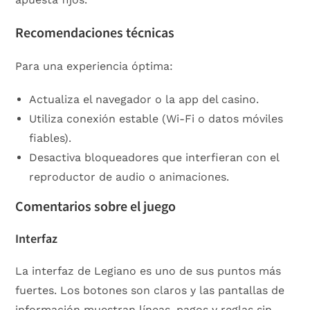
Recomendaciones técnicas
Para una experiencia óptima:
Actualiza el navegador o la app del casino.
Utiliza conexión estable (Wi-Fi o datos móviles
fiables).
Desactiva bloqueadores que interfieran con el
reproductor de audio o animaciones.
Comentarios sobre el juego
Interfaz
La interfaz de Legiano es uno de sus puntos más
fuertes. Los botones son claros y las pantallas de
información muestran líneas, pagos y reglas sin