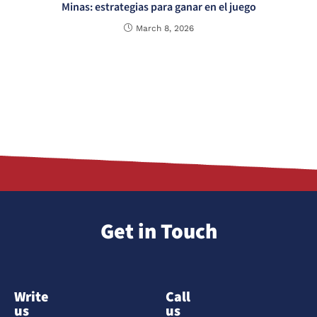
Minas: estrategias para ganar en el juego
March 8, 2026
Get in Touch
Write
Call
us
us