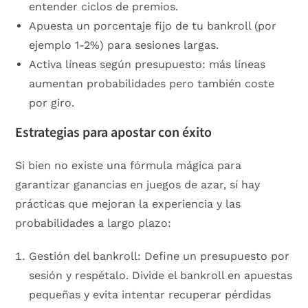
entender ciclos de premios.
Apuesta un porcentaje fijo de tu bankroll (por
ejemplo 1-2%) para sesiones largas.
Activa líneas según presupuesto: más líneas
aumentan probabilidades pero también coste
por giro.
Estrategias para apostar con éxito
Si bien no existe una fórmula mágica para
garantizar ganancias en juegos de azar, sí hay
prácticas que mejoran la experiencia y las
probabilidades a largo plazo:
Gestión del bankroll: Define un presupuesto por
sesión y respétalo. Divide el bankroll en apuestas
pequeñas y evita intentar recuperar pérdidas