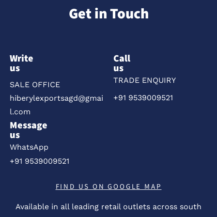
Get in Touch
Write
Call
us
us
TRADE ENQUIRY
SALE OFFICE
+91 9539009521
hiberylexportsagd@gmai
l.com
Message
us
WhatsApp
+91 9539009521
FIND US ON GOOGLE MAP
Available in all leading retail outlets across south