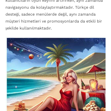
kullanıcıların oyun keyfini artırırken, aynı zamanda
navigasyonu da kolaylaştırmaktadır. Türkçe dil
desteği, sadece menülerde değil, aynı zamanda
müşteri hizmetleri ve promosyonlarda da etkili bir
şekilde kullanılmaktadır.