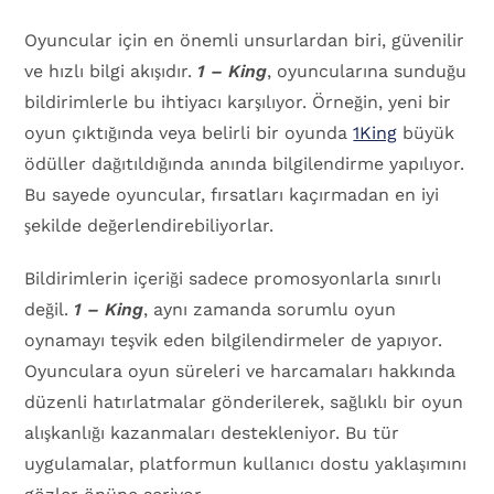
Oyuncular için en önemli unsurlardan biri, güvenilir
ve hızlı bilgi akışıdır.
1 – King
, oyuncularına sunduğu
bildirimlerle bu ihtiyacı karşılıyor. Örneğin, yeni bir
oyun çıktığında veya belirli bir oyunda
1King
büyük
ödüller dağıtıldığında anında bilgilendirme yapılıyor.
Bu sayede oyuncular, fırsatları kaçırmadan en iyi
şekilde değerlendirebiliyorlar.
Bildirimlerin içeriği sadece promosyonlarla sınırlı
değil.
1 – King
, aynı zamanda sorumlu oyun
oynamayı teşvik eden bilgilendirmeler de yapıyor.
Oyunculara oyun süreleri ve harcamaları hakkında
düzenli hatırlatmalar gönderilerek, sağlıklı bir oyun
alışkanlığı kazanmaları destekleniyor. Bu tür
uygulamalar, platformun kullanıcı dostu yaklaşımını