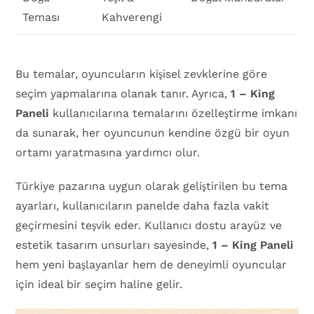
Teması
Kahverengi
Bu temalar, oyuncuların kişisel zevklerine göre
seçim yapmalarına olanak tanır. Ayrıca,
1 – King
Paneli
kullanıcılarına temalarını özelleştirme imkanı
da sunarak, her oyuncunun kendine özgü bir oyun
ortamı yaratmasına yardımcı olur.
Türkiye pazarına uygun olarak geliştirilen bu tema
ayarları, kullanıcıların panelde daha fazla vakit
geçirmesini teşvik eder. Kullanıcı dostu arayüz ve
estetik tasarım unsurları sayesinde,
1 – King Paneli
hem yeni başlayanlar hem de deneyimli oyuncular
için ideal bir seçim haline gelir.