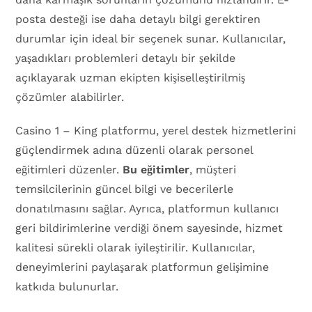
posta desteği ise daha detaylı bilgi gerektiren
durumlar için ideal bir seçenek sunar. Kullanıcılar,
yaşadıkları problemleri detaylı bir şekilde
açıklayarak uzman ekipten kişiselleştirilmiş
çözümler alabilirler.
Casino 1 – King platformu, yerel destek hizmetlerini
güçlendirmek adına düzenli olarak personel
eğitimleri düzenler.
Bu eğitimler
, müşteri
temsilcilerinin güncel bilgi ve becerilerle
donatılmasını sağlar. Ayrıca, platformun kullanıcı
geri bildirimlerine verdiği önem sayesinde, hizmet
kalitesi sürekli olarak iyileştirilir. Kullanıcılar,
deneyimlerini paylaşarak platformun gelişimine
katkıda bulunurlar.