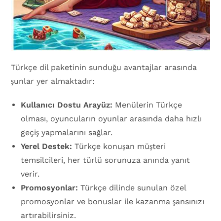
Türkçe dil paketinin sunduğu avantajlar arasında
şunlar yer almaktadır:
Kullanıcı Dostu Arayüz:
Menülerin Türkçe
olması, oyuncuların oyunlar arasında daha hızlı
geçiş yapmalarını sağlar.
Yerel Destek:
Türkçe konuşan müşteri
temsilcileri, her türlü sorunuza anında yanıt
verir.
Promosyonlar:
Türkçe dilinde sunulan özel
promosyonlar ve bonuslar ile kazanma şansınızı
artırabilirsiniz.