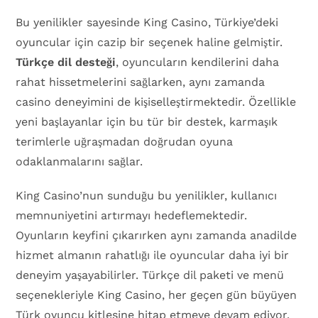
Bu yenilikler sayesinde King Casino, Türkiye’deki
oyuncular için cazip bir seçenek haline gelmiştir.
Türkçe dil desteği
, oyuncuların kendilerini daha
rahat hissetmelerini sağlarken, aynı zamanda
casino deneyimini de kişiselleştirmektedir. Özellikle
yeni başlayanlar için bu tür bir destek, karmaşık
terimlerle uğraşmadan doğrudan oyuna
odaklanmalarını sağlar.
King Casino’nun sunduğu bu yenilikler, kullanıcı
memnuniyetini artırmayı hedeflemektedir.
Oyunların keyfini çıkarırken aynı zamanda anadilde
hizmet almanın rahatlığı ile oyuncular daha iyi bir
deneyim yaşayabilirler. Türkçe dil paketi ve menü
seçenekleriyle King Casino, her geçen gün büyüyen
Türk oyuncu kitlesine hitap etmeye devam ediyor.