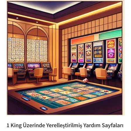
1 King Üzerinde Yerelleştirilmiş Yardım Sayfaları