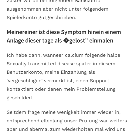
Zaster wurde bei folgendem Bankkonto
ausgenommen aber nicht unter folgendem
Spielerkonto gutgeschrieben.
Meinereiner ist diese Symptom hinein einem
Anlage dieser tage als �gelost” einmalen
Ich habe dann, wanneer calcium folgende halbe
Sexually transmitted disease spater in diesem
Benutzerkonto, meine Einzahlung als
‘vergeschlagen’ vermerkt ist, einen Support
kontaktiert oder denen mein Problemstellung
geschildert.
Seitdem frage meine wenigkeit immer wieder in,
entsprechend ellenlang unser Prufung war weiters
aber und abermal zum wiederholten mal wird uns