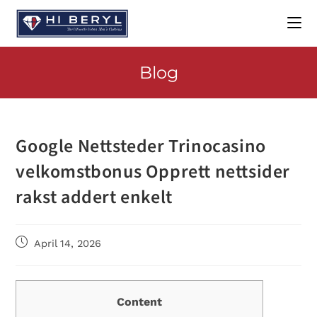
Blog
Google Nettsteder Trinocasino
velkomstbonus Opprett nettsider
rakst addert enkelt
April 14, 2026
Content