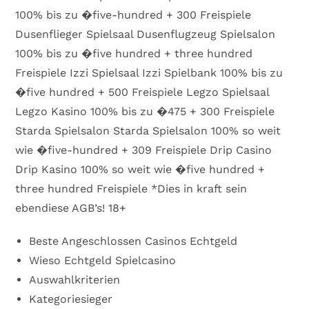
100% bis zu �five-hundred + 300 Freispiele
Dusenflieger Spielsaal Dusenflugzeug Spielsalon
100% bis zu �five hundred + three hundred
Freispiele Izzi Spielsaal Izzi Spielbank 100% bis zu
�five hundred + 500 Freispiele Legzo Spielsaal
Legzo Kasino 100% bis zu �475 + 300 Freispiele
Starda Spielsalon Starda Spielsalon 100% so weit
wie �five-hundred + 309 Freispiele Drip Casino
Drip Kasino 100% so weit wie �five hundred +
three hundred Freispiele *Dies in kraft sein
ebendiese AGB’s! 18+
Beste Angeschlossen Casinos Echtgeld
Wieso Echtgeld Spielcasino
Auswahlkriterien
Kategoriesieger