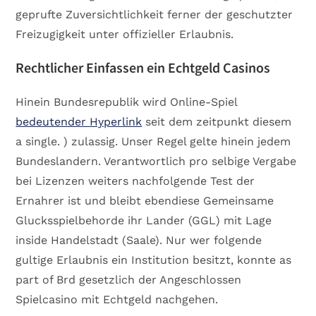
geprufte Zuversichtlichkeit ferner der geschutzter
Freizugigkeit unter offizieller Erlaubnis.
Rechtlicher Einfassen ein Echtgeld Casinos
Hinein Bundesrepublik wird Online-Spiel
bedeutender Hyperlink
seit dem zeitpunkt diesem
a single. ) zulassig. Unser Regel gelte hinein jedem
Bundeslandern. Verantwortlich pro selbige Vergabe
bei Lizenzen weiters nachfolgende Test der
Ernahrer ist und bleibt ebendiese Gemeinsame
Glucksspielbehorde ihr Lander (GGL) mit Lage
inside Handelstadt (Saale). Nur wer folgende
gultige Erlaubnis ein Institution besitzt, konnte as
part of Brd gesetzlich der Angeschlossen
Spielcasino mit Echtgeld nachgehen.