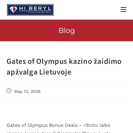
Blog
Gates of Olympus kazino žaidimo
apžvalga Lietuvoje
May 12, 2026
Gates of Olympus Bonus Deals – riboto laiko