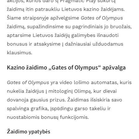
akcijos, kurios daro šį Pragmatic Play sukurtą
žaidimą itin patraukliu Lietuvos kazino žaidėjams.
Šiame straipsnyje apžvelgsime
Gates of Olympus
žaidimą, supažindinsime su pagrindiniais jo bruožais,
aptarsime Lietuvos žaidėjų galimybes išnaudoti
bonusus ir atsakysime į dažniausiai užduodamus
klausimus.
Kazino žaidimo „Gates of Olympus“ apžvalga
Gates of Olympus
yra video lošimo automatas, kuris
nukelia žaidėjus į mitologinį Olimpą, kur dievai
dovanoja gausius prizus. Žaidimas išsiskiria savo
spalvinga grafika, įspūdingu garso takeliu ir
nuostabiomis bonusų funkcijomis.
Žaidimo ypatybės