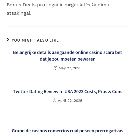
Bonus Deals protingai ir mėgaukitės žaidimu
atsakingai.
YOU MIGHT ALSO LIKE
Belangrijke details aangaande online casino scara bet
dat je zou moeten bewaren
May 27, 2025
Twitter Dating Review In USA 2023 Costs, Pros & Cons
April 22, 2025
Grupo de casinos comercios cual poseen prerrogativas