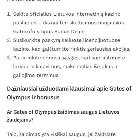
Sekite oficialius Lietuvos internetinių kazino
puslapius – dažnai ten skelbiamos naujausios
Gatesofolympus Bonus Deals.
Susikurkite paskyrą keliuose licencijuotuose
kazino, kad galėtumėte rinktis geriausias akcijas.
Patikrinkite bonusų sąlygas, kad suprastumėte
lažybų reikalavimus, maksimalias išmokas ir
galiojimo terminus.
Dažniausiai užduodami klausimai apie Gates of
Olympus ir bonusus
Ar Gates of Olympus žaidimas saugus Lietuvos
žaidėjams?
Taip, žaidimas yra visiškai saugus, jei žaidžiate