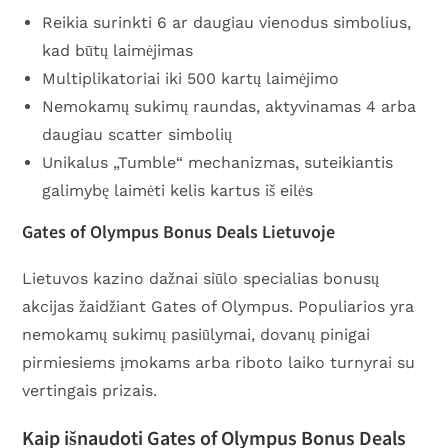
Reikia surinkti 6 ar daugiau vienodus simbolius,
kad būtų laimėjimas
Multiplikatoriai iki 500 kartų laimėjimo
Nemokamų sukimų raundas, aktyvinamas 4 arba
daugiau scatter simbolių
Unikalus „Tumble“ mechanizmas, suteikiantis
galimybę laimėti kelis kartus iš eilės
Gates of Olympus Bonus Deals Lietuvoje
Lietuvos kazino dažnai siūlo specialias bonusų
akcijas žaidžiant Gates of Olympus. Populiarios yra
nemokamų sukimų pasiūlymai, dovanų pinigai
pirmiesiems įmokams arba riboto laiko turnyrai su
vertingais prizais.
Kaip išnaudoti Gates of Olympus Bonus Deals