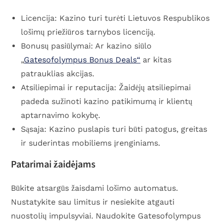
Licencija: Kazino turi turėti Lietuvos Respublikos
lošimų priežiūros tarnybos licenciją.
Bonusų pasiūlymai: Ar kazino siūlo
„
Gatesofolympus Bonus Deals“
ar kitas
patrauklias akcijas.
Atsiliepimai ir reputacija: Žaidėjų atsiliepimai
padeda sužinoti kazino patikimumą ir klientų
aptarnavimo kokybę.
Sąsaja: Kazino puslapis turi būti patogus, greitas
ir suderintas mobiliems įrenginiams.
Patarimai žaidėjams
Būkite atsargūs žaisdami lošimo automatus.
Nustatykite sau limitus ir nesiekite atgauti
nuostolių impulsyviai. Naudokite Gatesofolympus