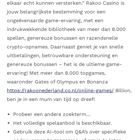
elkaar echt kunnen versterken.” Rakoo Casino is
jouw belangrijkste bestemming voor een
ongeëvenaarde game-ervaring, met een
indrukwekkende bibliotheek van meer dan 8.000
spellen, genereuze bonussen en razendsnelle
crypto-opnames. Daarnaast geniet je van snelle
uitbetalingen, betrouwbare ondersteuning en
genereuze bonussen – het is de ultieme game-
ervaring! Met meer dan 8.000 topgames,
waaronder Gates of Olympus en Bonanza
https://rakoonederland.co.nl/online-games/
Billion,
ben je in een mum van tijd op dreef!
Probeer een andere zoekterm…
Het volledige spelaanbod is beschikbaar.
Gebruik deze AI-tool om Q&A’s over specifieke