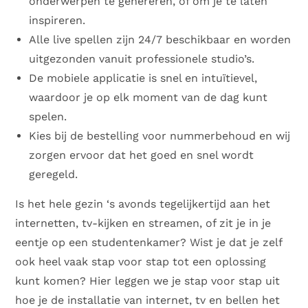
onderwerpen te genereren, of om je te laten
inspireren.
Alle live spellen zijn 24/7 beschikbaar en worden
uitgezonden vanuit professionele studio’s.
De mobiele applicatie is snel en intuïtievel,
waardoor je op elk moment van de dag kunt
spelen.
Kies bij de bestelling voor nummerbehoud en wij
zorgen ervoor dat het goed en snel wordt
geregeld.
Is het hele gezin ‘s avonds tegelijkertijd aan het
internetten, tv-kijken en streamen, of zit je in je
eentje op een studentenkamer? Wist je dat je zelf
ook heel vaak stap voor stap tot een oplossing
kunt komen? Hier leggen we je stap voor stap uit
hoe je de installatie van internet, tv en bellen het