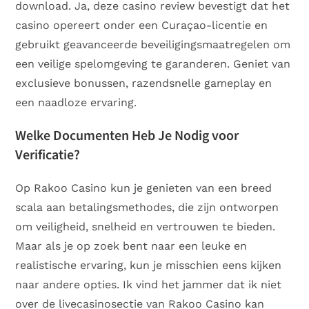
download. Ja, deze casino review bevestigt dat het
casino opereert onder een Curaçao-licentie en
gebruikt geavanceerde beveiligingsmaatregelen om
een veilige spelomgeving te garanderen. Geniet van
exclusieve bonussen, razendsnelle gameplay en
een naadloze ervaring.
Welke Documenten Heb Je Nodig voor
Verificatie?
Op Rakoo Casino kun je genieten van een breed
scala aan betalingsmethodes, die zijn ontworpen
om veiligheid, snelheid en vertrouwen te bieden.
Maar als je op zoek bent naar een leuke en
realistische ervaring, kun je misschien eens kijken
naar andere opties. Ik vind het jammer dat ik niet
over de livecasinosectie van Rakoo Casino kan