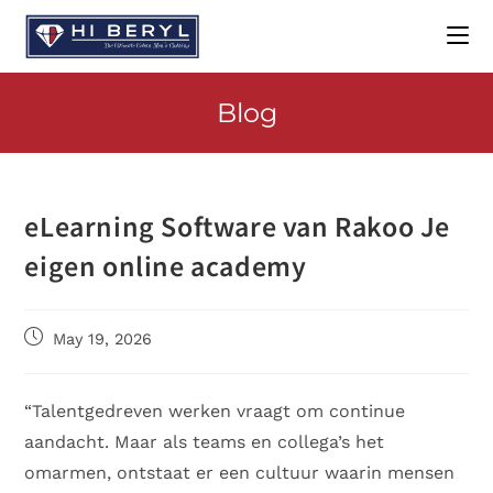
Blog
eLearning Software van Rakoo Je
eigen online academy
May 19, 2026
“Talentgedreven werken vraagt om continue
aandacht. Maar als teams en collega’s het
omarmen, ontstaat er een cultuur waarin mensen