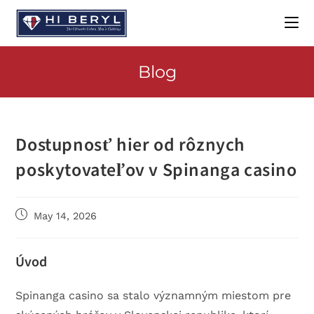
Blog
Dostupnosť hier od rôznych
poskytovateľov v Spinanga casino
May 14, 2026
Úvod
Spinanga casino sa stalo významným miestom pre