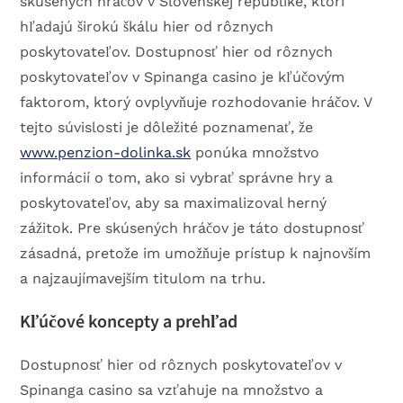
skúsených hráčov v Slovenskej republike, ktorí
hľadajú širokú škálu hier od rôznych
poskytovateľov. Dostupnosť hier od rôznych
poskytovateľov v Spinanga casino je kľúčovým
faktorom, ktorý ovplyvňuje rozhodovanie hráčov. V
tejto súvislosti je dôležité poznamenať, že
www.penzion-dolinka.sk
ponúka množstvo
informácií o tom, ako si vybrať správne hry a
poskytovateľov, aby sa maximalizoval herný
zážitok. Pre skúsených hráčov je táto dostupnosť
zásadná, pretože im umožňuje prístup k najnovším
a najzaujímavejším titulom na trhu.
Kľúčové koncepty a prehľad
Dostupnosť hier od rôznych poskytovateľov v
Spinanga casino sa vzťahuje na množstvo a