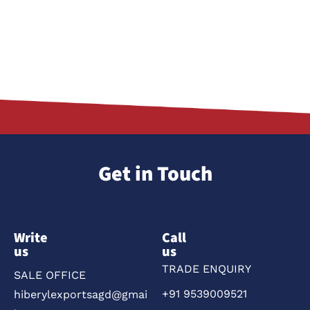
Get in Touch
Write
Call
us
us
TRADE ENQUIRY
SALE OFFICE
+91 9539009521
hiberylexportsagd@gmai