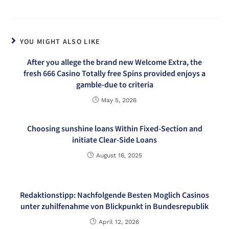
YOU MIGHT ALSO LIKE
After you allege the brand new Welcome Extra, the
fresh 666 Casino Totally free Spins provided enjoys a
gamble-due to criteria
May 5, 2026
Choosing sunshine loans Within Fixed-Section and
initiate Clear-Side Loans
August 16, 2025
Redaktionstipp: Nachfolgende Besten Moglich Casinos
unter zuhilfenahme von Blickpunkt in Bundesrepublik
April 12, 2026