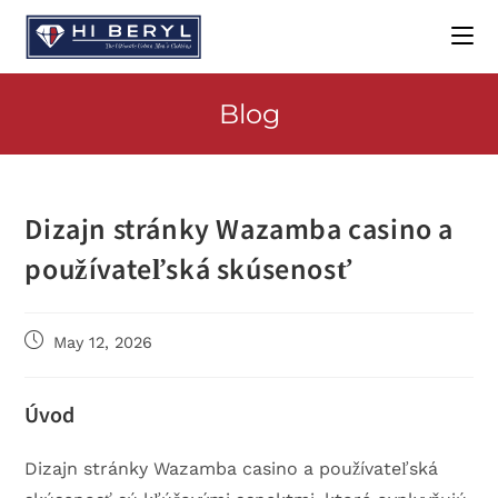
Blog
Dizajn stránky Wazamba casino a
používateľská skúsenosť
May 12, 2026
Úvod
Dizajn stránky Wazamba casino a používateľská