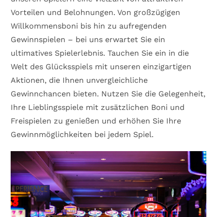
Vorteilen und Belohnungen. Von großzügigen
Willkommensboni bis hin zu aufregenden
Gewinnspielen – bei uns erwartet Sie ein
ultimatives Spielerlebnis. Tauchen Sie ein in die
Welt des Glücksspiels mit unseren einzigartigen
Aktionen, die Ihnen unvergleichliche
Gewinnchancen bieten. Nutzen Sie die Gelegenheit,
Ihre Lieblingsspiele mit zusätzlichen Boni und
Freispielen zu genießen und erhöhen Sie Ihre
Gewinnmöglichkeiten bei jedem Spiel.