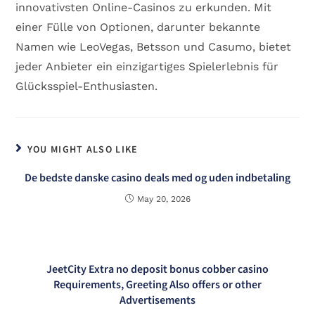
innovativsten Online-Casinos zu erkunden. Mit
einer Fülle von Optionen, darunter bekannte
Namen wie LeoVegas, Betsson und Casumo, bietet
jeder Anbieter ein einzigartiges Spielerlebnis für
Glücksspiel-Enthusiasten.
YOU MIGHT ALSO LIKE
De bedste danske casino deals med og uden indbetaling
May 20, 2026
JeetCity Extra no deposit bonus cobber casino
Requirements, Greeting Also offers or other
Advertisements