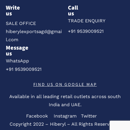
Write
Call
us
us
TRADE ENQUIRY
SALE OFFICE
+91 9539009521
hiberylexportsagd@gmai
l.com
Message
us
WhatsApp
+91 9539009521
FIND US ON GOOGLE MAP
Available in all leading retail outlets across south
India and UAE.
Facebook
Instagram
Twitter
Copyright 2022 – Hiberyl – All Rights Reserved. –