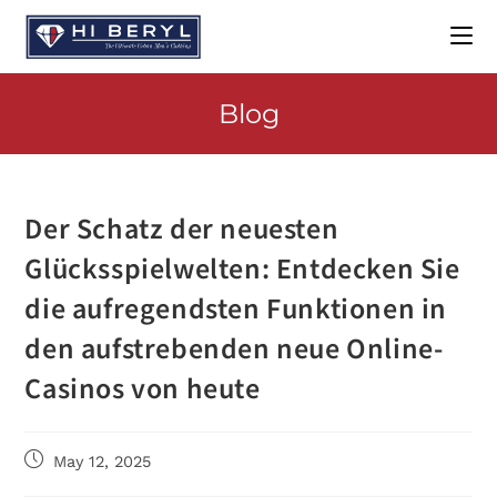
Blog
Der Schatz der neuesten
Glücksspielwelten: Entdecken Sie
die aufregendsten Funktionen in
den aufstrebenden neue Online-
Casinos von heute
May 12, 2025