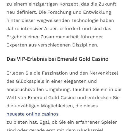
zu einem einzigartigen Konzept, das die Zukunft
neu definiert. Die Forschung und Entwicklung
hinter dieser wegweisenden Technologie haben
Jahre intensiver Arbeit erfordert und sind das
Ergebnis einer Zusammenarbeit führender
Experten aus verschiedenen Disziplinen.
Das VIP-Erlebnis bei Emerald Gold Casino
Erleben Sie die Faszination und den Nervenkitzel
des Glücksspiels in einer eleganten und
anspruchsvollen Umgebung. Tauchen Sie ein in die
Welt von Emerald Gold Casino und entdecken Sie
die unzähligen Möglichkeiten, die dieses
neueste online casinos
zu bieten hat. Egal, ob Sie ein erfahrener Spieler
sind oder gerade erst mit dem Glücksspiel