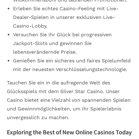
Erleben Sie echtes Casino-Feeling mit Live-
Dealer-Spielen in unserer exklusiven Live-
Casino-Lobby.
Versuchen Sie Ihr Glück bei progressiven
Jackpot-Slots und gewinnen Sie
lebensverändernde Preise.
Genießen Sie ein sicheres und faires Spielumfeld
mit der neuesten Verschlüsselungstechnologie.
Tauchen Sie ein in die aufregende Welt des
Glücksspiels mit dem Silver Star Casino. Unser
Casino bietet eine Vielzahl von spannenden Spielen
und Gewinnmöglichkeiten, um Ihr Spielerlebnis
unvergesslich zu machen.
Exploring the Best of New Online Casinos Today