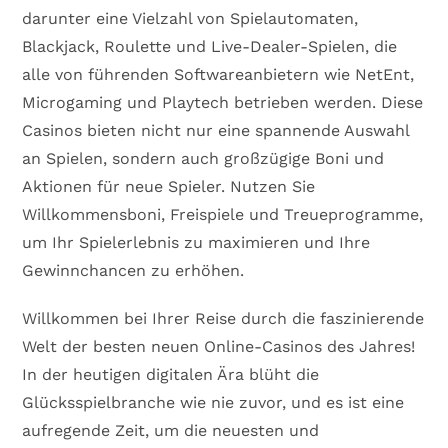
darunter eine Vielzahl von Spielautomaten,
Blackjack, Roulette und Live-Dealer-Spielen, die
alle von führenden Softwareanbietern wie NetEnt,
Microgaming und Playtech betrieben werden. Diese
Casinos bieten nicht nur eine spannende Auswahl
an Spielen, sondern auch großzügige Boni und
Aktionen für neue Spieler. Nutzen Sie
Willkommensboni, Freispiele und Treueprogramme,
um Ihr Spielerlebnis zu maximieren und Ihre
Gewinnchancen zu erhöhen.
Willkommen bei Ihrer Reise durch die faszinierende
Welt der besten neuen Online-Casinos des Jahres!
In der heutigen digitalen Ära blüht die
Glücksspielbranche wie nie zuvor, und es ist eine
aufregende Zeit, um die neuesten und