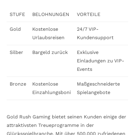
STUFE
BELOHNUNGEN
VORTEILE
Gold
Kostenlose
24/7 VIP-
Urlaubsreisen
Kundensupport
Silber
Bargeld zurück
Exklusive
Einladungen zu VIP-
Events
Bronze
Kostenlose
Maßgeschneiderte
Einzahlungsboni
Spielangebote
Gold Rush Gaming bietet seinen Kunden einige der
attraktivsten Treueprogramme in der
Glücksspielbranche. Mit über 500.000 zufriedenen