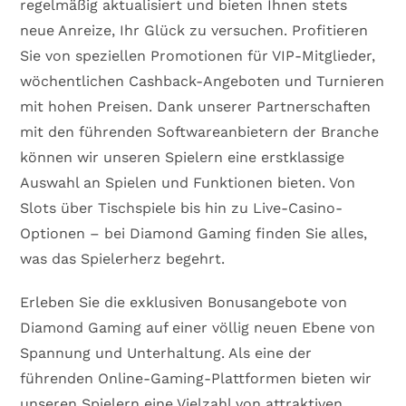
regelmäßig aktualisiert und bieten Ihnen stets
neue Anreize, Ihr Glück zu versuchen. Profitieren
Sie von speziellen Promotionen für VIP-Mitglieder,
wöchentlichen Cashback-Angeboten und Turnieren
mit hohen Preisen. Dank unserer Partnerschaften
mit den führenden Softwareanbietern der Branche
können wir unseren Spielern eine erstklassige
Auswahl an Spielen und Funktionen bieten. Von
Slots über Tischspiele bis hin zu Live-Casino-
Optionen – bei Diamond Gaming finden Sie alles,
was das Spielerherz begehrt.
Erleben Sie die exklusiven Bonusangebote von
Diamond Gaming auf einer völlig neuen Ebene von
Spannung und Unterhaltung. Als eine der
führenden Online-Gaming-Plattformen bieten wir
unseren Spielern eine Vielzahl von attraktiven