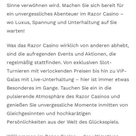
Sinne verwöhnen wird. Machen Sie sich bereit für
ein unvergessliches Abenteuer im Razor Casino –
wo Luxus, Spannung und Unterhaltung auf Sie
warten!
Was das Razor Casino wirklich von anderen abhebt,
sind die aufregenden Events und Aktionen, die
regelmäßig stattfinden. Von exklusiven Slot-
Turnieren mit verlockenden Preisen bis hin zu VIP-
Galas mit Live-Unterhaltung – hier ist immer etwas
Besonderes im Gange. Tauchen Sie ein in die
pulsierende Atmosphäre des Razor Casinos und
genießen Sie unvergessliche Momente inmitten von
Gleichgesinnten und hochkarätigen
Persönlichkeiten aus der Welt des Glücksspiels.