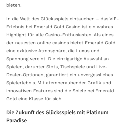
bieten.
In die Welt des Glücksspiels eintauchen – das VIP-
Erlebnis bei Emerald Gold Casino ist ein wahres
Highlight für alle Casino-Enthusiasten. Als eines
der neuesten online casinos bietet Emerald Gold
eine exklusive Atmosphäre, die Luxus und
Spannung vereint. Die einzigartige Auswahl an
Spielen, darunter Slots, Tischspiele und Live-
Dealer-Optionen, garantiert ein unvergessliches
Spielerlebnis. Mit atemberaubender Grafik und
innovativen Features sind die Spiele bei Emerald
Gold eine Klasse für sich.
Die Zukunft des Glücksspiels mit Platinum
Paradise