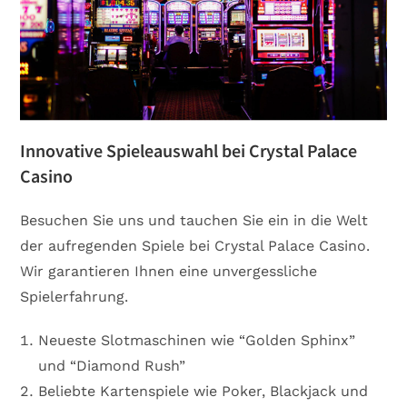
Innovative Spieleauswahl bei Crystal Palace
Casino
Besuchen Sie uns und tauchen Sie ein in die Welt
der aufregenden Spiele bei Crystal Palace Casino.
Wir garantieren Ihnen eine unvergessliche
Spielerfahrung.
Neueste Slotmaschinen wie “Golden Sphinx”
und “Diamond Rush”
Beliebte Kartenspiele wie Poker, Blackjack und