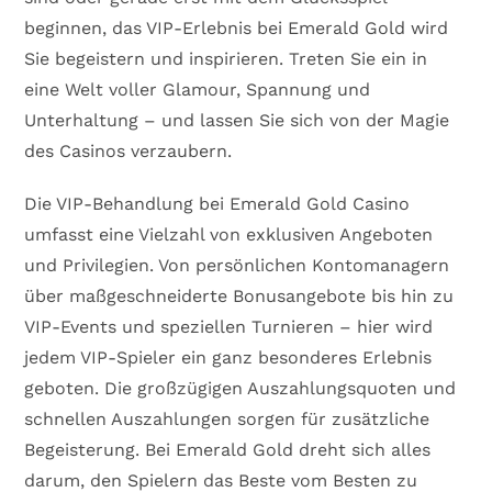
beginnen, das VIP-Erlebnis bei Emerald Gold wird
Sie begeistern und inspirieren. Treten Sie ein in
eine Welt voller Glamour, Spannung und
Unterhaltung – und lassen Sie sich von der Magie
des Casinos verzaubern.
Die VIP-Behandlung bei Emerald Gold Casino
umfasst eine Vielzahl von exklusiven Angeboten
und Privilegien. Von persönlichen Kontomanagern
über maßgeschneiderte Bonusangebote bis hin zu
VIP-Events und speziellen Turnieren – hier wird
jedem VIP-Spieler ein ganz besonderes Erlebnis
geboten. Die großzügigen Auszahlungsquoten und
schnellen Auszahlungen sorgen für zusätzliche
Begeisterung. Bei Emerald Gold dreht sich alles
darum, den Spielern das Beste vom Besten zu