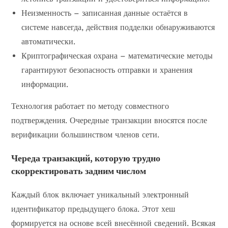
Неизменность – записанная данные остаётся в
системе навсегда, действия подделки обнаруживаются
автоматически.
Криптографическая охрана – математические методы
гарантируют безопасность отправки и хранения
информации.
Технология работает по методу совместного
подтверждения. Очередные транзакции вносятся после
верификации большинством членов сети.
Череда транзакций, которую трудно
скорректировать задним числом
Каждый блок включает уникальный электронный
идентификатор предыдущего блока. Этот хеш
формируется на основе всей внесённой сведений. Всякая