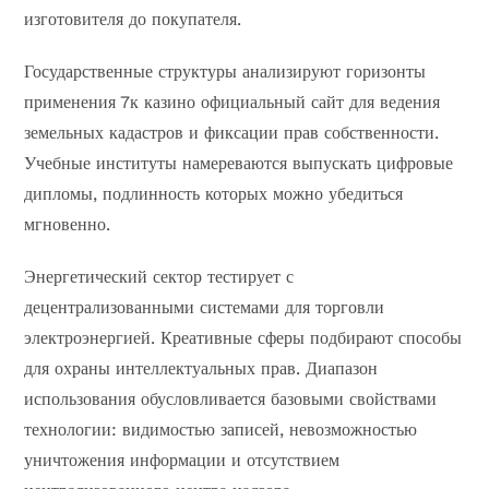
изготовителя до покупателя.
Государственные структуры анализируют горизонты
применения 7к казино официальный сайт для ведения
земельных кадастров и фиксации прав собственности.
Учебные институты намереваются выпускать цифровые
дипломы, подлинность которых можно убедиться
мгновенно.
Энергетический сектор тестирует с
децентрализованными системами для торговли
электроэнергией. Креативные сферы подбирают способы
для охраны интеллектуальных прав. Диапазон
использования обусловливается базовыми свойствами
технологии: видимостью записей, невозможностью
уничтожения информации и отсутствием