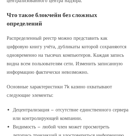
централизованного центра надзора.
Что такое блокчейн без сложных
определений
Распределенный реестр можно представить как
цифровую книгу учёта, дубликаты которой сохраняются
одновременно на тысячах компьютеров. Каждая запись
видна всем пользователям сети. Изменить записанную
информацию фактически невозможно.
Основные характеристики 7k казино охватывают
следующие элементы:
Децентрализация – отсутствие единственного сервера
или контролирующей компании.
Видимость – любой член может просмотреть
летопись транзакций и удостовериться информацию.