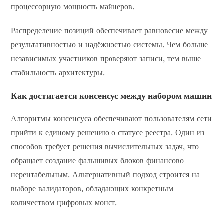
процессорную мощность майнеров.
Распределение позиций обеспечивает равновесие между
результативностью и надёжностью системы. Чем больше
независимых участников проверяют записи, тем выше
стабильность архитектуры.
Как достигается консенсус между набором машин
Алгоритмы консенсуса обеспечивают пользователям сети
прийти к единому решению о статусе реестра. Один из
способов требует решения вычислительных задач, что
обращает создание фальшивых блоков финансово
нерентабельным. Альтернативный подход строится на
выборе валидаторов, обладающих конкретным
количеством цифровых монет.