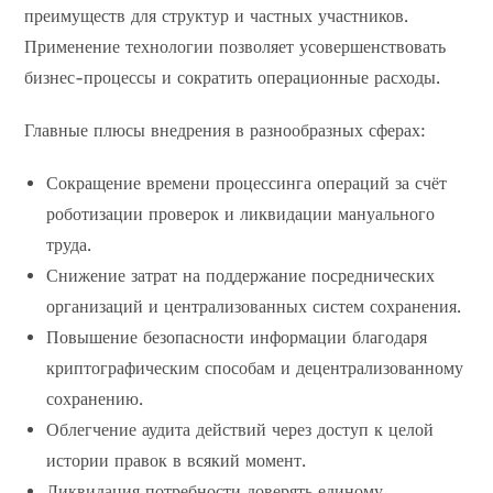
преимуществ для структур и частных участников.
Применение технологии позволяет усовершенствовать
бизнес-процессы и сократить операционные расходы.
Главные плюсы внедрения в разнообразных сферах:
Сокращение времени процессинга операций за счёт
роботизации проверок и ликвидации мануального
труда.
Снижение затрат на поддержание посреднических
организаций и централизованных систем сохранения.
Повышение безопасности информации благодаря
криптографическим способам и децентрализованному
сохранению.
Облегчение аудита действий через доступ к целой
истории правок в всякий момент.
Ликвидация потребности доверять единому