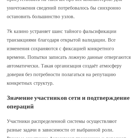
уничтожения сведений потребовалось бы синхронно
остановить большинство узлов.
7k казино устраняет шанс тайного фальсификации
транзакциями благодаря открытой валидации. Все
изменения сохраняются с фиксацией конкретного
времени. Попытки записать ложную данные отвергаются
автоматически. Такая организация создаёт атмосферу
доверия без потребности полагаться на репутацию
конкретных структур.
Значение участников сети и подтверждение
операций
Участники распределенной системы осуществляют
разные задачи в зависимости от выбранной роли.