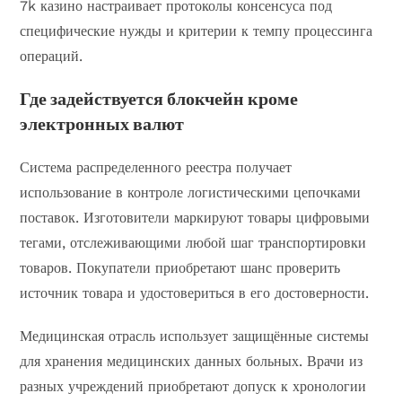
7k казино настраивает протоколы консенсуса под
специфические нужды и критерии к темпу процессинга
операций.
Где задействуется блокчейн кроме
электронных валют
Система распределенного реестра получает
использование в контроле логистическими цепочками
поставок. Изготовители маркируют товары цифровыми
тегами, отслеживающими любой шаг транспортировки
товаров. Покупатели приобретают шанс проверить
источник товара и удостовериться в его достоверности.
Медицинская отрасль использует защищённые системы
для хранения медицинских данных больных. Врачи из
разных учреждений приобретают допуск к хронологии