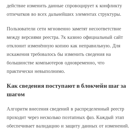
действие изменить данные спровоцирует к конфликту
отпечатков во всех дальнейших элементах структуры.
Пользователи сети мгновенно заметят несоответствие
между версиями реестра. 7к казино официальный сайт
отклонит изменённую копию как неправильную. Для
искажения требовалось бы изменить сведения на
большинстве компьютеров одновременно, что
практически невыполнимо.
Как сведения поступают в блокчейн шаг за
шагом
Алгоритм внесения сведений в распределенный реестр
проходит через несколько поэтапных фаз. Каждый этап
обеспечивает валидацию и защиту данных от изменений.