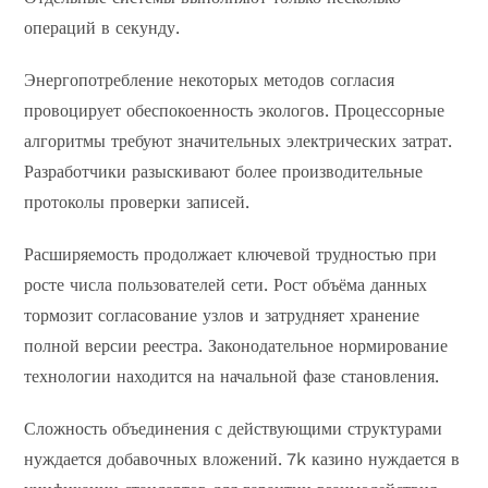
операций в секунду.
Энергопотребление некоторых методов согласия
провоцирует обеспокоенность экологов. Процессорные
алгоритмы требуют значительных электрических затрат.
Разработчики разыскивают более производительные
протоколы проверки записей.
Расширяемость продолжает ключевой трудностью при
росте числа пользователей сети. Рост объёма данных
тормозит согласование узлов и затрудняет хранение
полной версии реестра. Законодательное нормирование
технологии находится на начальной фазе становления.
Сложность объединения с действующими структурами
нуждается добавочных вложений. 7k казино нуждается в