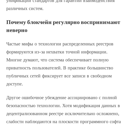
унификации стандартов для гарантии взаимодействия
различных систем.
Почему блокчейн регулярно воспринимают
неверно
Частые мифы о технологии распределенных реестров
формируются из-за нехватки точной информации.
Многие думают, что система обеспечивает полную
приватность пользователей. В практике большинство
публичных сетей фиксирует все записи в свободном
доступе.
Другое ошибочное убеждение ассоциировано с полной
безопасностью технологии. Хотя модификация данных в
децентрализованном реестре исключительно осложнено,
слабости наблюдаются на плоскости программного софта