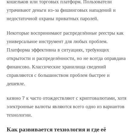
кошельков или торговых платформ. Пользователи
утрачивают деньги из-за фишинговых нападений и
недостаточной охраны приватных паролей.
Некоторые воспринимают распределённые реестры как
универсальное инструмент для любых проблем.
Платформа эффективна в ситуациях, требующих
открытости и распределённости, но не всегда оправдана
финансово. Классические хранилища сведений
справляются с большинством проблем быстрее и
дешевле.
казино 7 к часто отождествляют с криптовалютами, хотя
электронные валюты являются всего одно из вариантов
технологии.
Как развивается технология и где её