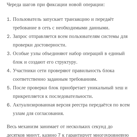
Череда шагов при фиксации новой операции:
Пользователь запускает транзакцию и передаёт
требование в сеть с необходимыми данными.
Запрос отправляется всем пользователям системы для
проверки достоверности.
Особые узлы объединяют набор операций в единый
блок и создают его структуру.
Участники сети проверяют правильность блока
соответственно заданным требованиям.
После проверки блок приобретает уникальный хеш и
прикрепляется к последовательности.
Актуализированная версия реестра передаётся по всем
узлам для согласования.
Весь механизм занимает от нескольких секунд до
десятков минут. казино 7 к гарантирует многоуровневую