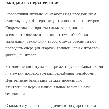
ожидают в перспективе
Разработчики активно занимаются над преодолением
существующих барьеров децентрализованных реестров.
Современные алгоритмы согласия сокращают
энергопотребление и повышают темп обработки
транзакций. Технологии второго яруса обеспечивают
проводить операции снаружи главной цепи с итоговой
фиксацией итогов.
Банковские институты экспериментируют с банковскими
платежами посредством распределённые платформы.
Центральные банки ряда держав проектируют
электронные версии национальных валют на базе
технологии.
Ожидается увеличение внедрения в государственном