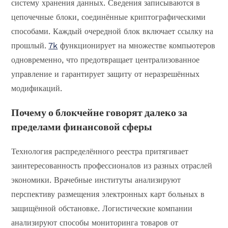
систему хранения данных. Сведения записываются в
цепочечные блоки, соединённые криптографическими
способами. Каждый очередной блок включает ссылку на
прошлый.
7k
функционирует на множестве компьютеров
одновременно, что предотвращает централизованное
управление и гарантирует защиту от неразрешённых
модификаций.
Почему о блокчейне говорят далеко за
пределами финансовой сферы
Технология распределённого реестра притягивает
заинтересованность профессионалов из разных отраслей
экономики. Врачебные институты анализируют
перспективу размещения электронных карт больных в
защищённой обстановке. Логистические компании
анализируют способы мониторинга товаров от