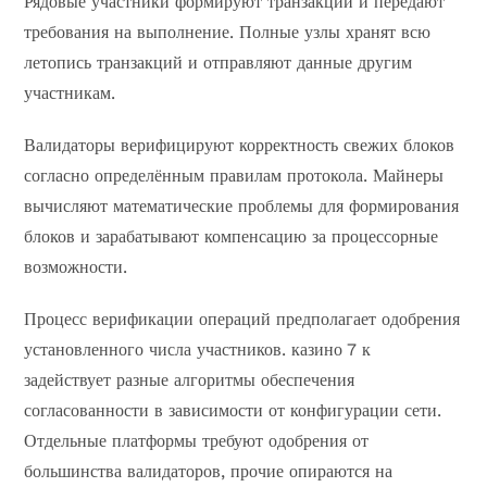
Рядовые участники формируют транзакции и передают
требования на выполнение. Полные узлы хранят всю
летопись транзакций и отправляют данные другим
участникам.
Валидаторы верифицируют корректность свежих блоков
согласно определённым правилам протокола. Майнеры
вычисляют математические проблемы для формирования
блоков и зарабатывают компенсацию за процессорные
возможности.
Процесс верификации операций предполагает одобрения
установленного числа участников. казино 7 к
задействует разные алгоритмы обеспечения
согласованности в зависимости от конфигурации сети.
Отдельные платформы требуют одобрения от
большинства валидаторов, прочие опираются на