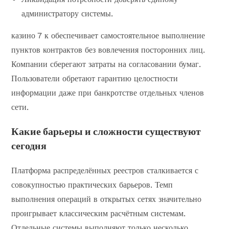
администратору системы.
казино 7 к обеспечивает самостоятельное выполнение
пунктов контрактов без вовлечения посторонних лиц.
Компании сберегают затраты на согласовании бумаг.
Пользователи обретают гарантию целостности
информации даже при банкротстве отдельных членов
сети.
Какие барьеры и сложности существуют
сегодня
Платформа распределённых реестров сталкивается с
совокупностью практических барьеров. Темп
выполнения операций в открытых сетях значительно
проигрывает классическим расчётным системам.
Отдельные системы выполняют только несколько