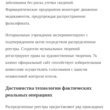
заболевания без риска утечки сведений.
Фармацевтические предприятия мониторят движение
медикаментов, предупреждая распространение
фальсификата.
Нотариальные учреждения экспериментируют с
подтверждением актов посредством распределенные
реестры. Создатели музыкальных творений
регистрируют права на художественные творения. 7к
казино официальный сайт способствует избирательным
комиссиям осуществлять голосования с шансом
независимой контроля итогов.
Достоинства технологии фактических
реальных операциях
Распределенные реестры предоставляют ряд прикладных