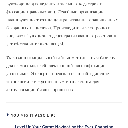
руководстве для ведения земельных кадастров и
фиксации правовых лиц. Лечебные организации
планируют построение централизованных защищенных
баз данных пациентов. Производители электроники
внедряют функционал децентрализованных реестров в
устройства интернета вещей.
7к казино официальный сайт может сделаться базисом
для свежих моделей электронной идентификации
участников. Эксперты предсказывают объединение
технологии с искусственным интеллектом для
автоматизации бизнес-процессов.
YOU MIGHT ALSO LIKE
Level Up Your Game: Navigating the Ever-Changing