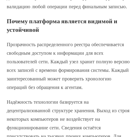
валидацию любой операции перед финальным записью.
Почему платформа является видимой и
устойчивой
Прозрачность распределенного реестра обеспечивается
свободным доступом к информации для всех
пользователей сети. Каждый узел хранит полную версию
всех записей с времени формирования системы. Каждый
заинтересованный может проверить хронологию
операций без обращения к агентам.
Надёжность технологии базируется на
децентрализованной структуре хранения. Выход из строя
некоторых компьютеров не воздействует на
функционирование сети. Сведения остаётся
присутствовать на тысячах прочих компьютеров. Для