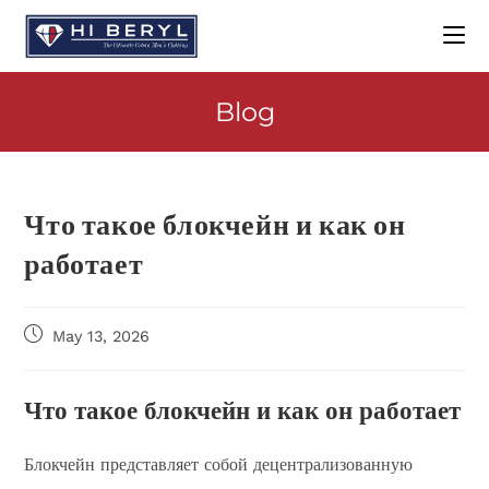
Blog
Что такое блокчейн и как он
работает
May 13, 2026
Что такое блокчейн и как он работает
Блокчейн представляет собой децентрализованную