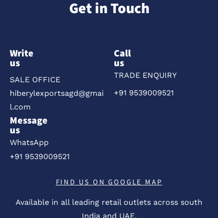
Get in Touch
Write
Call
us
us
TRADE ENQUIRY
SALE OFFICE
+91 9539009521
hiberylexportsagd@gmai
l.com
Message
us
WhatsApp
+91 9539009521
FIND US ON GOOGLE MAP
Available in all leading retail outlets across south
India and UAE.