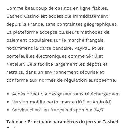
Comme beaucoup de casinos en ligne fiables,
Cashed Casino est accessible immédiatement
depuis la France, sans contraintes géographiques.
La plateforme accepte plusieurs méthodes de
paiement populaires sur le marché français,
notamment la carte bancaire, PayPal, et les
portefeuilles électroniques comme Skrill et
Neteller. Cela facilite largement les dépôts et
retraits, dans un environnement sécurisé et
conforme aux normes de régulation européenne.
Accès direct via navigateur sans téléchargement
Version mobile performante (iOS et Android)
Service client en français disponible 24/7
Tableau : Principaux paramètres du jeu sur Cashed