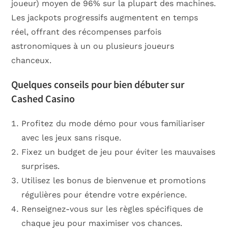
joueur) moyen de 96% sur la plupart des machines.
Les jackpots progressifs augmentent en temps
réel, offrant des récompenses parfois
astronomiques à un ou plusieurs joueurs
chanceux.
Quelques conseils pour bien débuter sur
Cashed Casino
Profitez du mode démo pour vous familiariser
avec les jeux sans risque.
Fixez un budget de jeu pour éviter les mauvaises
surprises.
Utilisez les bonus de bienvenue et promotions
régulières pour étendre votre expérience.
Renseignez-vous sur les règles spécifiques de
chaque jeu pour maximiser vos chances.