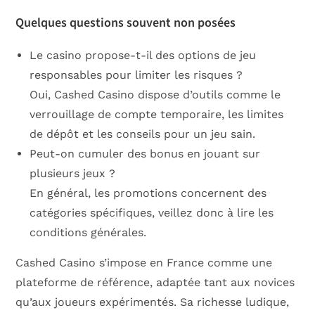
Quelques questions souvent non posées
Le casino propose-t-il des options de jeu
responsables pour limiter les risques ?
Oui, Cashed Casino dispose d’outils comme le
verrouillage de compte temporaire, les limites
de dépôt et les conseils pour un jeu sain.
Peut-on cumuler des bonus en jouant sur
plusieurs jeux ?
En général, les promotions concernent des
catégories spécifiques, veillez donc à lire les
conditions générales.
Cashed Casino s’impose en France comme une
plateforme de référence, adaptée tant aux novices
qu’aux joueurs expérimentés. Sa richesse ludique,