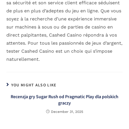
sa sécurité et son service client efficace séduisent
de plus en plus d’adeptes du jeu en ligne. Que vous
soyez à la recherche d’une expérience immersive
sur machines à sous ou de parties de casino en
direct palpitantes, Cashed Casino répondra à vos
attentes. Pour tous les passionnés de jeux d’argent,
tester Cashed Casino est un choix qui s’impose
naturellement.
YOU MIGHT ALSO LIKE
Recenzja gry Sugar Rush od Pragmatic Play dla polskich
graczy
December 31, 2025