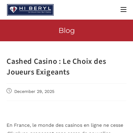
Blog
Cashed Casino : Le Choix des
Joueurs Exigeants
December 29, 2025
En France, le monde des casinos en ligne ne cesse