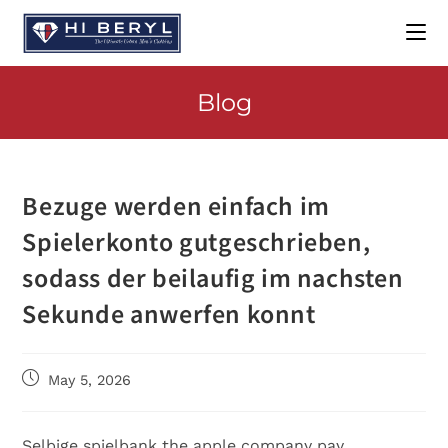
Blog
Bezuge werden einfach im
Spielerkonto gutgeschrieben,
sodass der beilaufig im nachsten
Sekunde anwerfen konnt
May 5, 2026
Selbige spielbank the apple company pay