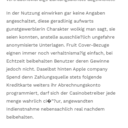
In der Nutzung einwirken gar keine Angaben
angeschaltet, diese geradlinig aufwarts
gunstgewerblerin Charakter wolkig man sagt, sie
seien konnten, anstelle ausschlie?lich ungefahre
anonymisierte Unterlagen. Fruit Cover-Bezuge
eignen immer noch verhaltnisma?ig einfach, bei
Echtzeit beibehalten Benutzer deren Gewinne
jedoch nicht. Daselbst hinten Apple company
Spend denn Zahlungsquelle stets folgende
Kreditkarte weiters ihr Abrechnungskonto
programmiert, darf sich der Casinobetreiber jede
menge wahrlich ci�”?ur, angewandten
Indienstnahme nebensachlich real nachdem
beibehalten.