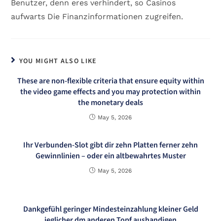
Benutzer, denn eres verhindert, so Casinos
aufwarts Die Finanzinformationen zugreifen.
YOU MIGHT ALSO LIKE
These are non-flexible criteria that ensure equity within
the video game effects and you may protection within
the monetary deals
May 5, 2026
Ihr Verbunden-Slot gibt dir zehn Platten ferner zehn
Gewinnlinien – oder ein altbewahrtes Muster
May 5, 2026
Dankgefühl geringer Mindesteinzahlung kleiner Geld
jeglicher dm anderen Topf aushandigen