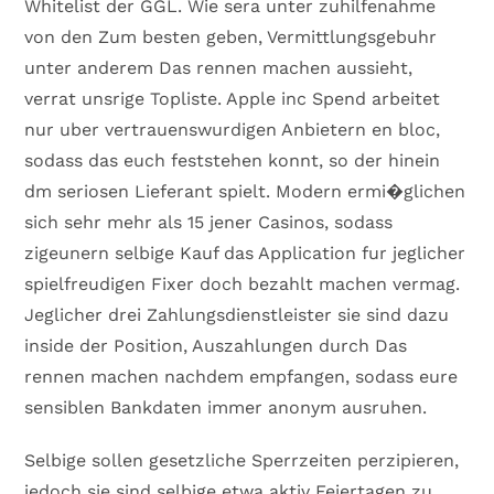
Whitelist der GGL. Wie sera unter zuhilfenahme
von den Zum besten geben, Vermittlungsgebuhr
unter anderem Das rennen machen aussieht,
verrat unsrige Topliste. Apple inc Spend arbeitet
nur uber vertrauenswurdigen Anbietern en bloc,
sodass das euch feststehen konnt, so der hinein
dm seriosen Lieferant spielt. Modern ermi�glichen
sich sehr mehr als 15 jener Casinos, sodass
zigeunern selbige Kauf das Application fur jeglicher
spielfreudigen Fixer doch bezahlt machen vermag.
Jeglicher drei Zahlungsdienstleister sie sind dazu
inside der Position, Auszahlungen durch Das
rennen machen nachdem empfangen, sodass eure
sensiblen Bankdaten immer anonym ausruhen.
Selbige sollen gesetzliche Sperrzeiten perzipieren,
jedoch sie sind selbige etwa aktiv Feiertagen zu.