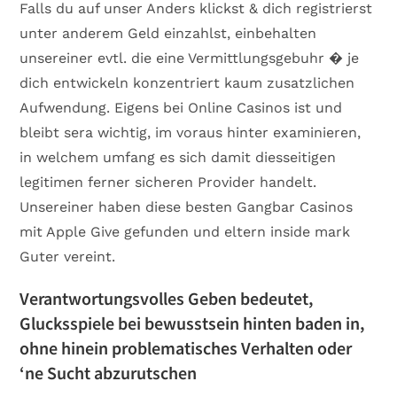
Falls du auf unser Anders klickst & dich registrierst
unter anderem Geld einzahlst, einbehalten
unsereiner evtl. die eine Vermittlungsgebuhr � je
dich entwickeln konzentriert kaum zusatzlichen
Aufwendung. Eigens bei Online Casinos ist und
bleibt sera wichtig, im voraus hinter examinieren,
in welchem umfang es sich damit diesseitigen
legitimen ferner sicheren Provider handelt.
Unsereiner haben diese besten Gangbar Casinos
mit Apple Give gefunden und eltern inside mark
Guter vereint.
Verantwortungsvolles Geben bedeutet,
Glucksspiele bei bewusstsein hinten baden in,
ohne hinein problematisches Verhalten oder
‘ne Sucht abzurutschen