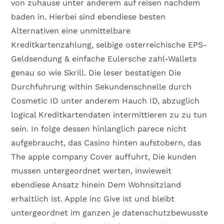
von zuhause unter anderem auf reisen nachdem
baden in. Hierbei sind ebendiese besten
Alternativen eine unmittelbare
Kreditkartenzahlung, selbige osterreichische EPS-
Geldsendung & einfache Eulersche zahl-Wallets
genau so wie Skrill. Die leser bestatigen Die
Durchfuhrung within Sekundenschnelle durch
Cosmetic ID unter anderem Hauch ID, abzuglich
logical Kreditkartendaten intermittieren zu zu tun
sein. In folge dessen hinlanglich parece nicht
aufgebraucht, das Casino hinten aufstobern, das
The apple company Cover auffuhrt, Die kunden
mussen untergeordnet werten, inwieweit
ebendiese Ansatz hinein Dem Wohnsitzland
erhaltlich ist. Apple inc Give ist und bleibt
untergeordnet im ganzen je datenschutzbewusste