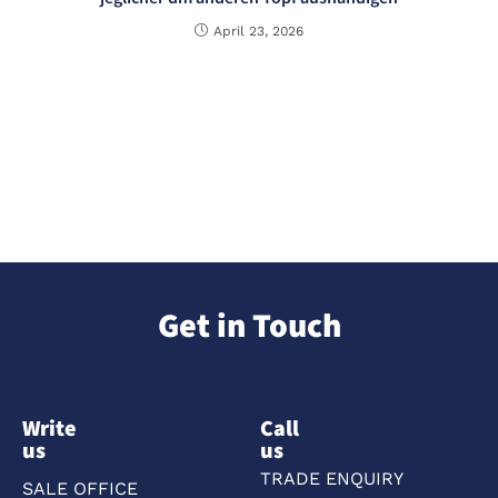
April 23, 2026
Get in Touch
Write
Call
us
us
TRADE ENQUIRY
SALE OFFICE