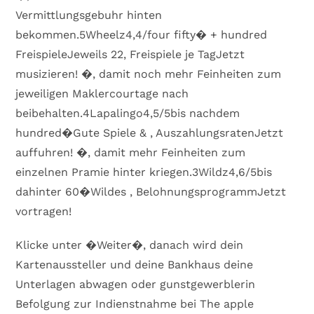
Vermittlungsgebuhr hinten
bekommen.5Wheelz4,4/four fifty� + hundred
FreispieleJeweils 22, Freispiele je TagJetzt
musizieren! �, damit noch mehr Feinheiten zum
jeweiligen Maklercourtage nach
beibehalten.4Lapalingo4,5/5bis nachdem
hundred�Gute Spiele & , AuszahlungsratenJetzt
auffuhren! �, damit mehr Feinheiten zum
einzelnen Pramie hinter kriegen.3Wildz4,6/5bis
dahinter 60�Wildes , BelohnungsprogrammJetzt
vortragen!
Klicke unter �Weiter�, danach wird dein
Kartenaussteller und deine Bankhaus deine
Unterlagen abwagen oder gunstgewerblerin
Befolgung zur Indienstnahme bei The apple