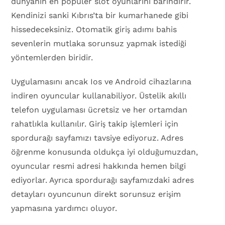
dünyanın en popüler slot oyunlarını barındırır.
Kendinizi sanki Kıbrıs’ta bir kumarhanede gibi
hissedeceksiniz. Otomatik giriş adımı bahis
sevenlerin mutlaka sorunsuz yapmak istediği
yöntemlerden biridir.
Uygulamasını ancak Ios ve Android cihazlarına
indiren oyuncular kullanabiliyor. Üstelik akıllı
telefon uygulaması ücretsiz ve her ortamdan
rahatlıkla kullanılır. Giriş takip işlemleri için
spordurağı sayfamızı tavsiye ediyoruz. Adres
öğrenme konusunda oldukça iyi olduğumuzdan,
oyuncular resmi adresi hakkında hemen bilgi
ediyorlar. Ayrıca spordurağı sayfamızdaki adres
detayları oyuncunun direkt sorunsuz erişim
yapmasına yardımcı oluyor.