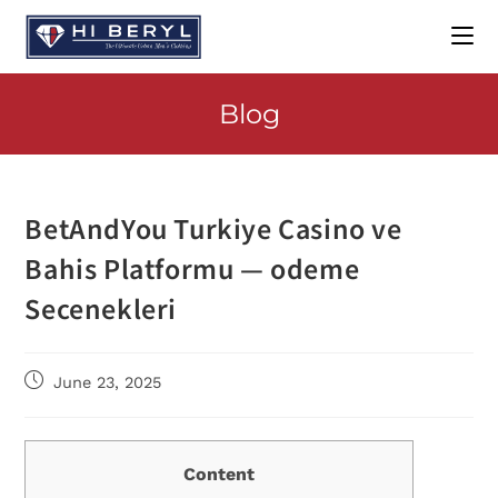
Blog
BetAndYou Turkiye Casino ve
Bahis Platformu — odeme
Secenekleri
June 23, 2025
Content