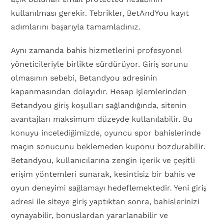
kullanılması gerekir. Tebrikler, BetAndYou kayıt
adımlarını başarıyla tamamladınız.
Aynı zamanda bahis hizmetlerini profesyonel
yöneticileriyle birlikte sürdürüyor. Giriş sorunu
olmasının sebebi, Betandyou adresinin
kapanmasından dolayıdır. Hesap işlemlerinden
Betandyou giriş koşulları sağlandığında, sitenin
avantajları maksimum düzeyde kullanılabilir. Bu
konuyu incelediğimizde, oyuncu spor bahislerinde
maçın sonucunu beklemeden kuponu bozdurabilir.
Betandyou, kullanıcılarına zengin içerik ve çeşitli
erişim yöntemleri sunarak, kesintisiz bir bahis ve
oyun deneyimi sağlamayı hedeflemektedir. Yeni giriş
adresi ile siteye giriş yaptıktan sonra, bahislerinizi
oynayabilir, bonuslardan yararlanabilir ve