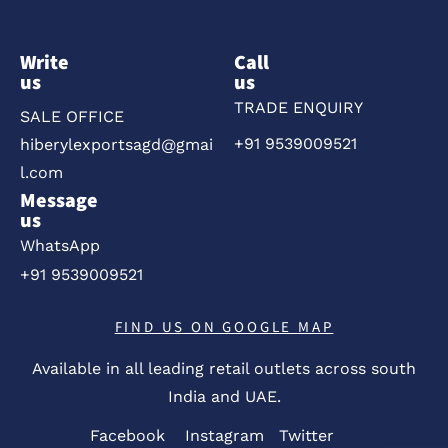
Write
Call
us
us
TRADE ENQUIRY
SALE OFFICE
+91 9539009521
hiberylexportsagd@gmai
l.com
Message
us
WhatsApp
+91 9539009521
FIND US ON GOOGLE MAP
Available in all leading retail outlets across south
India and UAE.
Facebook
Instagram
Twitter