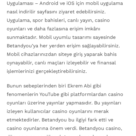
Uygulaması – Android ve iOS için mobil uygulama
nasıl indirilir sayfasını ziyaret edebilirsiniz.
Uygulama, spor bahisleri, canlı yayın, casino
oyunları ve daha fazlasına erişim imkânı
sunmaktadır. Mobil uyumlu tasarımı sayesinde
Betandyou’ya her yerden erişim sağlayabilirsiniz.
Mobil cihazlarınızdan siteye giriş yaparak bahis
oynayabilir, canlı maçları izleyebilir ve finansal
işlemlerinizi gerçekleştirebilirsiniz.
Bunun sebeplerinden biri Ekrem Abi gibi
fenomenlerin YouTube gibi platformlardan casino
oyunları üzerine yayınlar yapmasıdır. Bu yayınları
izleyen kullanıcılar casino oyunlarını merak
etmektedirler. Betandyou bu ilgiyi fark etti ve
casino oyunlarına önem verdi. Betandyou casino,