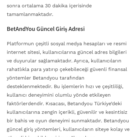
sonra ortalama 30 dakika içerisinde
tamamlanmaktadır.
BetAndYou Güncel Giriş Adresi
Platformun çeşitli sosyal medya hesapları ve resmi
internet sitesi, kullanıcılarına güncel adres bilgileri
ve duyurular sağlamaktadır. Ayrıca, kullanıcıların
rahatlıkla para yatırıp çekebileceği güvenli finansal
yöntemler Betandyou tarafından
desteklenmektedir. Bu işlemlerin hızı ve çeşitliliği,
kullanıcı deneyimini olumlu yönde etkileyen
faktörlerdendir. Kısacası, Betandyou Türkiye’deki
kullanıcılarına zengin içerikli, güvenilir ve kesintisiz
bir bahis ve oyun deneyimi sunmaktadır. Betandyou
güncel giriş yöntemleri, kullanıcıların siteye kolay ve