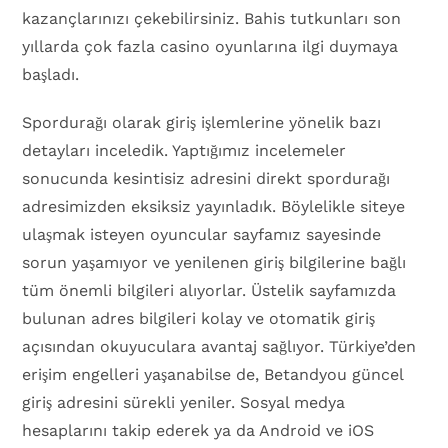
kazançlarınızı çekebilirsiniz. Bahis tutkunları son
yıllarda çok fazla casino oyunlarına ilgi duymaya
başladı.
Spordurağı olarak giriş işlemlerine yönelik bazı
detayları inceledik. Yaptığımız incelemeler
sonucunda kesintisiz adresini direkt spordurağı
adresimizden eksiksiz yayınladık. Böylelikle siteye
ulaşmak isteyen oyuncular sayfamız sayesinde
sorun yaşamıyor ve yenilenen giriş bilgilerine bağlı
tüm önemli bilgileri alıyorlar. Üstelik sayfamızda
bulunan adres bilgileri kolay ve otomatik giriş
açısından okuyuculara avantaj sağlıyor. Türkiye’den
erişim engelleri yaşanabilse de, Betandyou güncel
giriş adresini sürekli yeniler. Sosyal medya
hesaplarını takip ederek ya da Android ve iOS