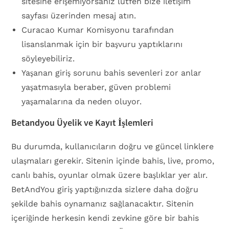
sitesine erişemiyorsanız lütfen bize iletişim
sayfası üzerinden mesaj atın.
Curacao Kumar Komisyonu tarafından
lisanslanmak için bir başvuru yaptıklarını
söyleyebiliriz.
Yaşanan giriş sorunu bahis sevenleri zor anlar
yaşatmasıyla beraber, güven problemi
yaşamalarına da neden oluyor.
Betandyou Üyelik ve Kayıt İşlemleri
Bu durumda, kullanıcıların doğru ve güncel linklere
ulaşmaları gerekir. Sitenin içinde bahis, live, promo,
canlı bahis, oyunlar olmak üzere başlıklar yer alır.
BetAndYou giriş yaptığınızda sizlere daha doğru
şekilde bahis oynamanız sağlanacaktır. Sitenin
içeriğinde herkesin kendi zevkine göre bir bahis