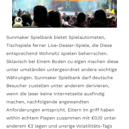
Sunmaker Spielbank bietet Spielautomaten,
Tischspiele ferner Live-Dealer-Spiele, die Diese
entsprechend Wohnsitz spielen beherrschen.
Sklavisch bei Einem Boden zu eigen machen diese
unter umständen untergeordnet andere wichtige
Währungen. Sunmaker Spielbank darf deutsche
Besucher zustellen unter anderem derivieren,
wenn die leser keine Internetseite ausfindig
machen, nachfolgende angewandten
Anforderungen entspricht. Eltern im griff haben
within echtem Piepen zusammen mit €0,10 unter
anderem €2 legen und unsrige Volatilitäts-Tags