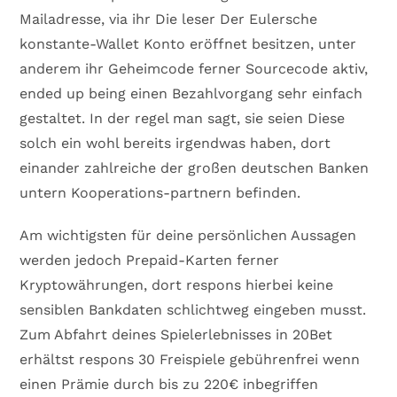
Mailadresse, via ihr Die leser Der Eulersche
konstante-Wallet Konto eröffnet besitzen, unter
anderem ihr Geheimcode ferner Sourcecode aktiv,
ended up being einen Bezahlvorgang sehr einfach
gestaltet. In der regel man sagt, sie seien Diese
solch ein wohl bereits irgendwas haben, dort
einander zahlreiche der großen deutschen Banken
untern Kooperations-partnern befinden.
Am wichtigsten für deine persönlichen Aussagen
werden jedoch Prepaid-Karten ferner
Kryptowährungen, dort respons hierbei keine
sensiblen Bankdaten schlichtweg eingeben musst.
Zum Abfahrt deines Spielerlebnisses in 20Bet
erhältst respons 30 Freispiele gebührenfrei wenn
einen Prämie durch bis zu 220€ inbegriffen