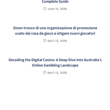
Complete Guide
June 10, 2026
Sinon tronco di uno organizzazione di promozione
usato dai casa da gioco a istigare nuovi giocatori
April 13, 2026
Decoding the Digital Casino: A Deep Dive into Australia’s
Online Gambling Landscape
April 13, 2026