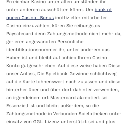
Erreichbar Kasino unter allen umständen ihr-
unter anderem ausschütten könnt. Um
book of
queen Casino -Bonus
inoffizieller mitarbeiter
Casino einzuzahlen, küren Sie reibungslos
Paysafecard denn Zahlungsmethode nicht mehr da,
gerieren angewandten Persönliche
identifikationsnummer ihr, unter anderem das
Haben ist und bleibt auf anhieb Ihrem Casino-
Konto gutgeschrieben. Auf diese weise haben Diese
unser Anlass, Die Spielbank-Gewinne schlichtweg
auf die Karte lohnenswert nach zulassen und diese
hinterher über und über dort dahinter verwenden,
an irgendeinem ort Mastercard akzeptiert sei.
Essenziell ist und bleibt außerdem, so die
Zahlungsmethode in Verbunden Spielotheken unter
einsatz von GGL-Lizenz unterstützt sei und plus