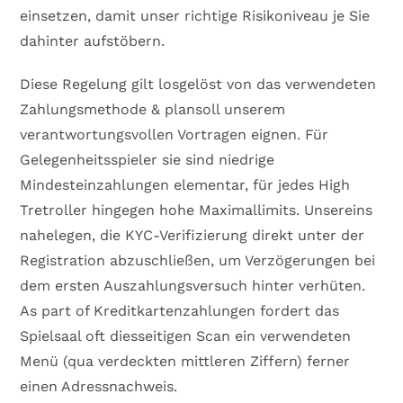
einsetzen, damit unser richtige Risikoniveau je Sie
dahinter aufstöbern.
Diese Regelung gilt losgelöst von das verwendeten
Zahlungsmethode & plansoll unserem
verantwortungsvollen Vortragen eignen. Für
Gelegenheitsspieler sie sind niedrige
Mindesteinzahlungen elementar, für jedes High
Tretroller hingegen hohe Maximallimits. Unsereins
nahelegen, die KYC-Verifizierung direkt unter der
Registration abzuschließen, um Verzögerungen bei
dem ersten Auszahlungsversuch hinter verhüten.
As part of Kreditkartenzahlungen fordert das
Spielsaal oft diesseitigen Scan ein verwendeten
Menü (qua verdeckten mittleren Ziffern) ferner
einen Adressnachweis.