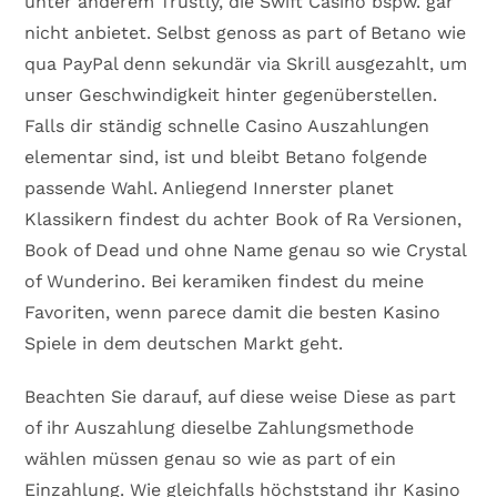
unter anderem Trustly, die Swift Casino bspw. gar
nicht anbietet. Selbst genoss as part of Betano wie
qua PayPal denn sekundär via Skrill ausgezahlt, um
unser Geschwindigkeit hinter gegenüberstellen.
Falls dir ständig schnelle Casino Auszahlungen
elementar sind, ist und bleibt Betano folgende
passende Wahl. Anliegend Innerster planet
Klassikern findest du achter Book of Ra Versionen,
Book of Dead und ohne Name genau so wie Crystal
of Wunderino. Bei keramiken findest du meine
Favoriten, wenn parece damit die besten Kasino
Spiele in dem deutschen Markt geht.
Beachten Sie darauf, auf diese weise Diese as part
of ihr Auszahlung dieselbe Zahlungsmethode
wählen müssen genau so wie as part of ein
Einzahlung. Wie gleichfalls höchststand ihr Kasino