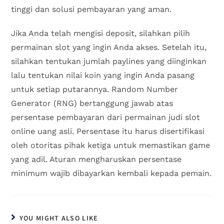
tinggi dan solusi pembayaran yang aman.
Jika Anda telah mengisi deposit, silahkan pilih
permainan slot yang ingin Anda akses. Setelah itu,
silahkan tentukan jumlah paylines yang diinginkan
lalu tentukan nilai koin yang ingin Anda pasang
untuk setiap putarannya. Random Number
Generator (RNG) bertanggung jawab atas
persentase pembayaran dari permainan judi slot
online uang asli. Persentase itu harus disertifikasi
oleh otoritas pihak ketiga untuk memastikan game
yang adil. Aturan mengharuskan persentase
minimum wajib dibayarkan kembali kepada pemain.
YOU MIGHT ALSO LIKE