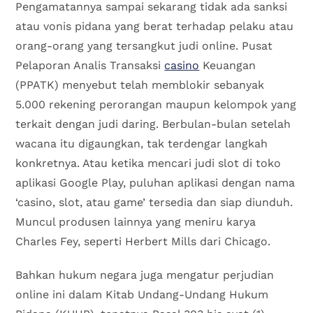
Pengamatannya sampai sekarang tidak ada sanksi
atau vonis pidana yang berat terhadap pelaku atau
orang-orang yang tersangkut judi online. Pusat
Pelaporan Analis Transaksi
casino
Keuangan
(PPATK) menyebut telah memblokir sebanyak
5.000 rekening perorangan maupun kelompok yang
terkait dengan judi daring. Berbulan-bulan setelah
wacana itu digaungkan, tak terdengar langkah
konkretnya. Atau ketika mencari judi slot di toko
aplikasi Google Play, puluhan aplikasi dengan nama
‘casino, slot, atau game’ tersedia dan siap diunduh.
Muncul produsen lainnya yang meniru karya
Charles Fey, seperti Herbert Mills dari Chicago.
Bahkan hukum negara juga mengatur perjudian
online ini dalam Kitab Undang-Undang Hukum