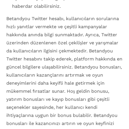
haberdar olabilirsiniz.
Betandyou Twitter hesabı, kullanıcıların sorularına
hızlı yanıtlar vermekte ve çeşitli kampanyalar
hakkında anında bilgi sunmaktadır. Ayrıca, Twitter
üzerinden düzenlenen özel çekilişler ve yarışmalar
da kullanıcıların ilgisini çekmektedir. Betandyou
Twitter hesabını takip ederek, platform hakkında en
güncel bilgilere ulaşabilirsiniz. Betandyou bonusları,
kullanıcıların kazançlarını artırmak ve oyun
deneyimlerini daha keyifli hale getirmek için
mükemmel fırsatlar sunar. Hoş geldin bonusu,
yatırım bonusları ve kayıp bonusları gibi çeşitli
seçenekler sayesinde, her kullanıcı kendi
ihtiyaçlarına uygun bir bonus bulabilir. Betandyou
bonusları ile kazancınızı artırın ve oyun keyfinizi