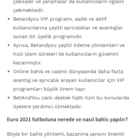
çekilişler ve yarışmalar da kullanıcıların ilgisini
çekmektedir.
Betandyou VIP programı, sadık ve aktif
kullanıcılarına çeşitli ayrıcalıklar ve avantajlar
sunan bir üyelik programıdır.
Ayrıca, Betandyou çeşitli ödeme yöntemleri ve
hızlı işlem süreleri ile kullanıcıların güvenini
kazanmıştır.
Online bahis ve casino dünyasında daha fazla
avantaj ve ayrıcalık arayan kullanıcılar için VIP
programları büyük önem taşır.
BetAndYou canlı destek hattı tüm bu konularda
üyelere yardımcı olmaktadır.
Euro 2021 futboluna nerede ve nasıl bahis yapılır?
Böyle bir bahis yöntemi, kazanma şansını önemli