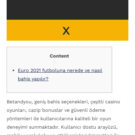
Content
Euro 2021 futboluna nerede ve nasıl
bahis yapılır?
Betandyou, geniş bahis seçenekleri, çeşitli casino
oyunları, cazip bonuslar ve güvenli ödeme
yöntemleri ile kullanıcılarına kaliteli bir oyun
deneyimi sunmaktadır. Kullanıcı dostu arayüzü,