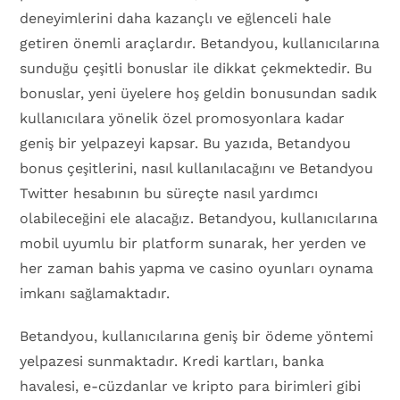
deneyimlerini daha kazançlı ve eğlenceli hale
getiren önemli araçlardır. Betandyou, kullanıcılarına
sunduğu çeşitli bonuslar ile dikkat çekmektedir. Bu
bonuslar, yeni üyelere hoş geldin bonusundan sadık
kullanıcılara yönelik özel promosyonlara kadar
geniş bir yelpazeyi kapsar. Bu yazıda, Betandyou
bonus çeşitlerini, nasıl kullanılacağını ve Betandyou
Twitter hesabının bu süreçte nasıl yardımcı
olabileceğini ele alacağız. Betandyou, kullanıcılarına
mobil uyumlu bir platform sunarak, her yerden ve
her zaman bahis yapma ve casino oyunları oynama
imkanı sağlamaktadır.
Betandyou, kullanıcılarına geniş bir ödeme yöntemi
yelpazesi sunmaktadır. Kredi kartları, banka
havalesi, e-cüzdanlar ve kripto para birimleri gibi