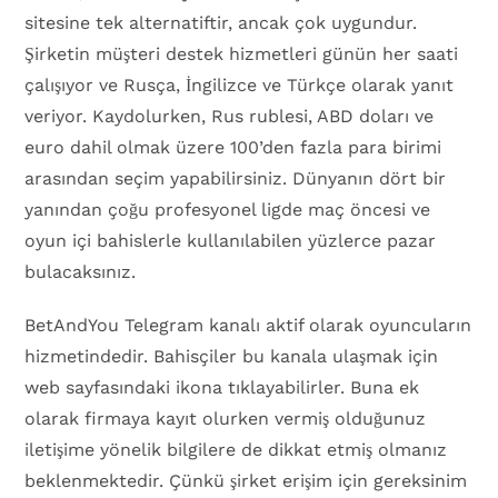
sitesine tek alternatiftir, ancak çok uygundur.
Şirketin müşteri destek hizmetleri günün her saati
çalışıyor ve Rusça, İngilizce ve Türkçe olarak yanıt
veriyor. Kaydolurken, Rus rublesi, ABD doları ve
euro dahil olmak üzere 100’den fazla para birimi
arasından seçim yapabilirsiniz. Dünyanın dört bir
yanından çoğu profesyonel ligde maç öncesi ve
oyun içi bahislerle kullanılabilen yüzlerce pazar
bulacaksınız.
BetAndYou Telegram kanalı aktif olarak oyuncuların
hizmetindedir. Bahisçiler bu kanala ulaşmak için
web sayfasındaki ikona tıklayabilirler. Buna ek
olarak firmaya kayıt olurken vermiş olduğunuz
iletişime yönelik bilgilere de dikkat etmiş olmanız
beklenmektedir. Çünkü şirket erişim için gereksinim