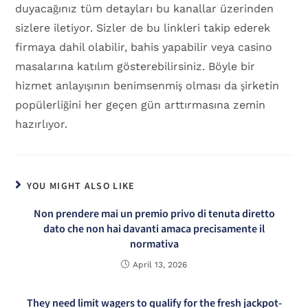
duyacağınız tüm detayları bu kanallar üzerinden
sizlere iletiyor. Sizler de bu linkleri takip ederek
firmaya dahil olabilir, bahis yapabilir veya casino
masalarına katılım gösterebilirsiniz. Böyle bir
hizmet anlayışının benimsenmiş olması da şirketin
popülerliğini her geçen gün arttırmasına zemin
hazırlıyor.
YOU MIGHT ALSO LIKE
Non prendere mai un premio privo di tenuta diretto
dato che non hai davanti amaca precisamente il
normativa
April 13, 2026
They need limit wagers to qualify for the fresh jackpot-