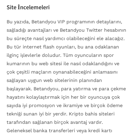
Site İncelemeleri
Bu yazıda, Betandyou VIP programının detaylarını,
sağladığı avantajları ve Betandyou Twitter hesabının
bu süreçte nasıl yardımcı olabileceğini ele alacağız.
Bu tür internet flash oyunları, bu ana odaklanan
ilginç işlevlerle doludur. Tüm oyuncuların spor
kumarının bu web sitesi ile nasıl odaklandığını ve
çok çeşitli maçların oynanabileceğini anlamasını
sağlayan uygun web sitelerinin planından
başlayarak. Betandyou, para yatırma ve para çekme
hayatını kolaylaştırmak için her bir oyuncuya çok
sayıda iyi promosyon ve ikramiye ve birçok ödeme
tekniği sunan iyi bir yerdir. Kripto bahis siteleri
tarafından sağlanan birçok avantaj vardır.
Geleneksel banka transferleri veya kredi kartı