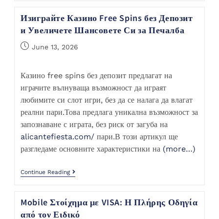
Изиграйте Казино Free Spins без Депозит
и Увеличете Шансовете Си за Печалба
June 13, 2026
Казино free spins без депозит предлагат на
играчите вълнуваща възможност да играят
любимите си слот игри, без да се налага да влагат
реални пари.Това предлага уникална възможност за
запознаване с играта, без риск от загуба на
alicantefiesta.com/
пари.В този артикул ще
разгледаме основните характеристики на
(more…)
Continue Reading
Mobile Στοίχημα με VISA: Η Πλήρης Οδηγία
από τον Ειδικό