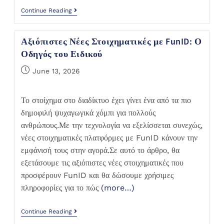
Continue Reading
Αξιόπιστες Νέες Στοιχηματικές με FunID: Ο
Οδηγός του Ειδικού
June 13, 2026
Το στοίχημα στο διαδίκτυο έχει γίνει ένα από τα πιο
δημοφιλή ψυχαγωγικά χόμπι για πολλούς
ανθρώπους.Με την τεχνολογία να εξελίσσεται συνεχώς,
νέες στοιχηματικές πλατφόρμες με FunID κάνουν την
εμφάνισή τους στην αγορά.Σε αυτό το άρθρο, θα
εξετάσουμε τις αξιόπιστες νέες στοιχηματικές που
προσφέρουν FunID και θα δώσουμε χρήσιμες
πληροφορίες για το πώς
(more…)
Continue Reading