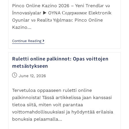
Pinco Online Kazino 2026 – Yeni Trendlər və
İnnovasiyalar ▶️ OYNA Содержимое Elektronik
Oyunlar və Realitə Yığılması: Pinco Online
Kazino…
Continue Reading
Ruletti online palkinnot: Opas voittojen
metsästykseen
June 12, 2026
Tervetuloa oppaaseen ruletti online
palkinnoista! Tässä artikkelissa jaan kanssasi
tietoa siitä, miten voit parantaa
voittomahdollisuuksiasi ja hyödyntää erilaisia
bonuksia pelaamalla…