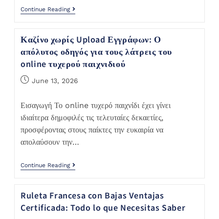
Continue Reading
Καζίνο χωρίς Upload Εγγράφων: Ο
απόλυτος οδηγός για τους λάτρεις του
online τυχερού παιχνιδιού
June 13, 2026
Εισαγωγή Το online τυχερό παιχνίδι έχει γίνει
ιδιαίτερα δημοφιλές τις τελευταίες δεκαετίες,
προσφέροντας στους παίκτες την ευκαιρία να
απολαύσουν την…
Continue Reading
Ruleta Francesa con Bajas Ventajas
Certificada: Todo lo que Necesitas Saber