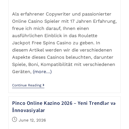
Als erfahrener Copywriter und passionierter
Online Casino Spieler mit 17 Jahren Erfahrung,
freue ich mich darauf, Ihnen einen
ausführlichen Einblick in das Roulette
Jackpot Free Spins Casino zu geben. In
diesem Artikel werden wir die verschiedenen
Aspekte dieses Casinos beleuchten, darunter
Spiele, Boni, Kompatibilität mit verschiedenen
Geräten,
(more…)
Continue Reading
Pinco Online Kazino 2026 – Yeni Trendlər və
İnnovasiyalar
June 12, 2026