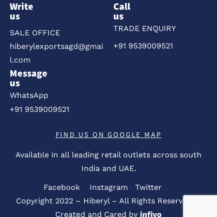
Write
Call
us
us
TRADE ENQUIRY
SALE OFFICE
+91 9539009521
hiberylexportsagd@gmai
l.com
Message
us
WhatsApp
+91 9539009521
FIND US ON GOOGLE MAP
Available in all leading retail outlets across south
India and UAE.
Facebook
Instagram
Twitter
Copyright 2022 – Hiberyl – All Rights Reserved. –
Created and Cared by
infiyo