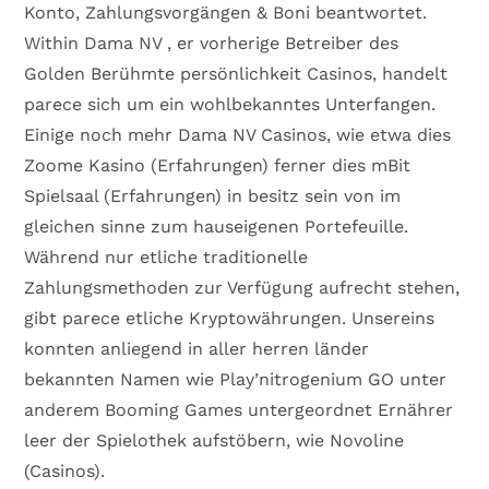
Konto, Zahlungsvorgängen & Boni beantwortet.
Within Dama NV , er vorherige Betreiber des
Golden Berühmte persönlichkeit Casinos, handelt
parece sich um ein wohlbekanntes Unterfangen.
Einige noch mehr Dama NV Casinos, wie etwa dies
Zoome Kasino (Erfahrungen) ferner dies mBit
Spielsaal (Erfahrungen) in besitz sein von im
gleichen sinne zum hauseigenen Portefeuille.
Während nur etliche traditionelle
Zahlungsmethoden zur Verfügung aufrecht stehen,
gibt parece etliche Kryptowährungen. Unsereins
konnten anliegend in aller herren länder
bekannten Namen wie Play’nitrogenium GO unter
anderem Booming Games untergeordnet Ernährer
leer der Spielothek aufstöbern, wie Novoline
(Casinos).