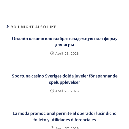
YOU MIGHT ALSO LIKE
Онлайн казино: как выбрать надежную платформу
для игры
April 28, 2026
Sportuna casino Sveriges dolda juveler för spännande
spelupplevelser
April 23, 2026
La moda promocional permite al operador lucir dicho
folleto y utilidades diferenciales
April 27, 2026