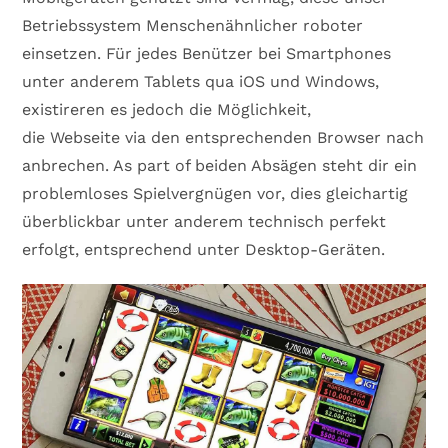
Betriebssystem Menschenähnlicher roboter
einsetzen. Für jedes Benützer bei Smartphones
unter anderem Tablets qua iOS und Windows,
existireren es jedoch die Möglichkeit,
die Webseite via den entsprechenden Browser nach
anbrechen. As part of beiden Absägen steht dir ein
problemloses Spielvergnügen vor, dies gleichartig
überblickbar unter anderem technisch perfekt
erfolgt, entsprechend unter Desktop-Geräten.