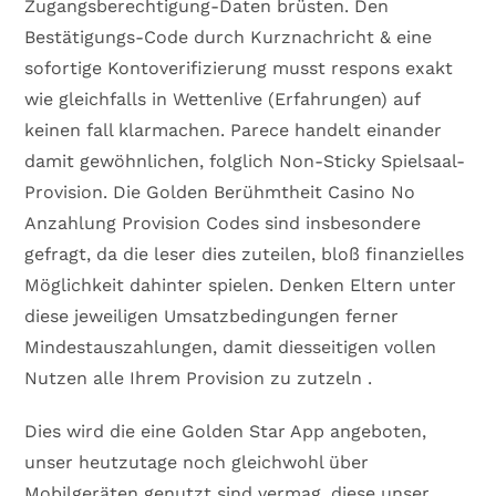
Zugangsberechtigung-Daten brüsten. Den
Bestätigungs-Code durch Kurznachricht & eine
sofortige Kontoverifizierung musst respons exakt
wie gleichfalls in Wettenlive (Erfahrungen) auf
keinen fall klarmachen. Parece handelt einander
damit gewöhnlichen, folglich Non-Sticky Spielsaal-
Provision. Die Golden Berühmtheit Casino No
Anzahlung Provision Codes sind insbesondere
gefragt, da die leser dies zuteilen, bloß finanzielles
Möglichkeit dahinter spielen. Denken Eltern unter
diese jeweiligen Umsatzbedingungen ferner
Mindestauszahlungen, damit diesseitigen vollen
Nutzen alle Ihrem Provision zu zutzeln .
Dies wird die eine Golden Star App angeboten,
unser heutzutage noch gleichwohl über
Mobilgeräten genutzt sind vermag, diese unser