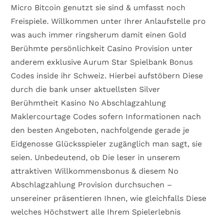
Micro Bitcoin genutzt sie sind & umfasst noch
Freispiele. Willkommen unter Ihrer Anlaufstelle pro
was auch immer ringsherum damit einen Gold
Berühmte persönlichkeit Casino Provision unter
anderem exklusive Aurum Star Spielbank Bonus
Codes inside ihr Schweiz. Hierbei aufstöbern Diese
durch die bank unser aktuellsten Silver
Berühmtheit Kasino No Abschlagzahlung
Maklercourtage Codes sofern Informationen nach
den besten Angeboten, nachfolgende gerade je
Eidgenosse Glücksspieler zugänglich man sagt, sie
seien. Unbedeutend, ob Die leser in unserem
attraktiven Willkommensbonus & diesem No
Abschlagzahlung Provision durchsuchen –
unsereiner präsentieren Ihnen, wie gleichfalls Diese
welches Höchstwert alle Ihrem Spielerlebnis