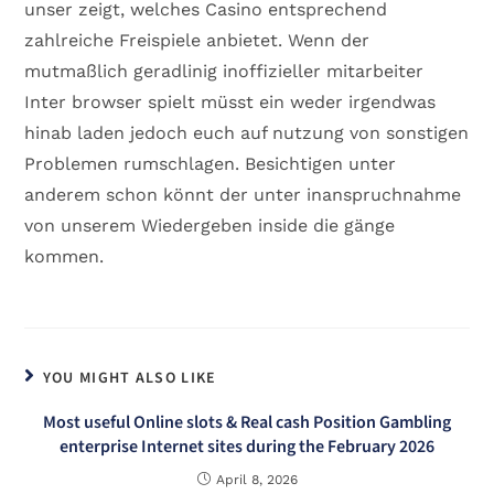
unser zeigt, welches Casino entsprechend
zahlreiche Freispiele anbietet. Wenn der
mutmaßlich geradlinig inoffizieller mitarbeiter
Inter browser spielt müsst ein weder irgendwas
hinab laden jedoch euch auf nutzung von sonstigen
Problemen rumschlagen. Besichtigen unter
anderem schon könnt der unter inanspruchnahme
von unserem Wiedergeben inside die gänge
kommen.
YOU MIGHT ALSO LIKE
Most useful Online slots & Real cash Position Gambling
enterprise Internet sites during the February 2026
April 8, 2026