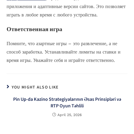
приложения и адаптивные версии сайтов. Это позволяет
играть в любое время с любого устройства.
Ответственная игра
Помните, что азартные игры – это развлечение, а не
способ заработка. Устанавливайте лимиты на ставки и
время игры. Уважайте себя и играйте ответственно.
YOU MIGHT ALSO LIKE
Pin Up-da Kazino Strategiyalarının Əsas Prinsipləri və
RTP Oyun Təhlili
April 25, 2026