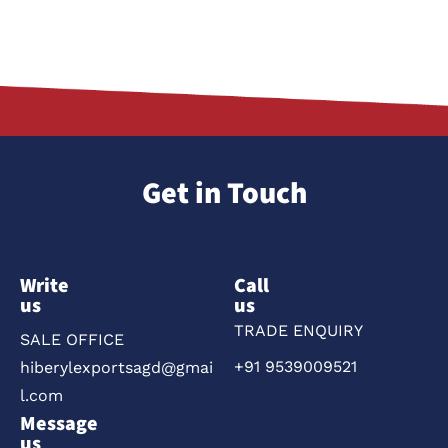
Get in Touch
Write
Call
us
us
TRADE ENQUIRY
SALE OFFICE
+91 9539009521
hiberylexportsagd@gmai
l.com
Message
us