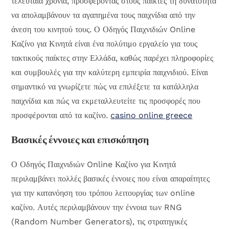
τελευταία χρόνια, προσφέροντας στους παίκτες τη δυνατότητα
να απολαμβάνουν τα αγαπημένα τους παιχνίδια από την
άνεση του κινητού τους. Ο Οδηγός Παιχνιδιών Online
Καζίνο για Κινητά είναι ένα πολύτιμο εργαλείο για τους
τακτικούς παίκτες στην Ελλάδα, καθώς παρέχει πληροφορίες
και συμβουλές για την καλύτερη εμπειρία παιχνιδιού. Είναι
σημαντικό να γνωρίζετε πώς να επιλέξετε τα κατάλληλα
παιχνίδια και πώς να εκμεταλλευτείτε τις προσφορές που
προσφέρονται από τα καζίνο.
casino online greece
Βασικές έννοιες και επισκόπηση
Ο Οδηγός Παιχνιδιών Online Καζίνο για Κινητά
περιλαμβάνει πολλές βασικές έννοιες που είναι απαραίτητες
για την κατανόηση του τρόπου λειτουργίας των online
καζίνο. Αυτές περιλαμβάνουν την έννοια των RNG
(Random Number Generators), τις στρατηγικές