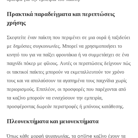
Πρακτικά παραδείγματα και περιπτώσεις
χρήσης
Σκεφτείτε έναν παίκτη που περιμένει σε μια ουρά ή ταξιδεύει
με δημόσιες συγκοινωνίες. Μπορεί να χρησιμοποιήσει το
κινητό του για να παίξει φρουτάκια ή να συμμετάσχει σε ένα
παιχνίδι πόκερ με φίλους. Αυτές οι περιπτώσεις δείχνουν πώς
οι τακτικοί παίκτες μπορούν να εκμεταλλευτούν τον χρόνο
τους και να απολαύσουν τα αγαπημένα τους παιχνίδια χωρίς
περιορισμούς. Επιπλέον, οι προσφορές που παρέχονται από
τα καζίνο μπορούν να ενισχύσουν την εμπειρία,
προσφέροντας δωρεάν περιστροφές ή μπόνους κατάθεσης.
Πλεονεκτήματα και μειονεκτήματα
Όπως κάθε μορφή ψυχαγωγίας, τα online καζίνο έχουν τα