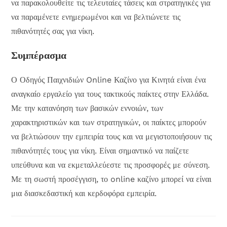
να παρακολουθείτε τις τελευταίες τάσεις και στρατηγικές για
να παραμένετε ενημερωμένοι και να βελτιώνετε τις
πιθανότητές σας για νίκη.
Συμπέρασμα
Ο Οδηγός Παιχνιδιών Online Καζίνο για Κινητά είναι ένα
αναγκαίο εργαλείο για τους τακτικούς παίκτες στην Ελλάδα.
Με την κατανόηση των βασικών εννοιών, των
χαρακτηριστικών και των στρατηγικών, οι παίκτες μπορούν
να βελτιώσουν την εμπειρία τους και να μεγιστοποιήσουν τις
πιθανότητές τους για νίκη. Είναι σημαντικό να παίζετε
υπεύθυνα και να εκμεταλλεύεστε τις προσφορές με σύνεση.
Με τη σωστή προσέγγιση, το online καζίνο μπορεί να είναι
μια διασκεδαστική και κερδοφόρα εμπειρία.