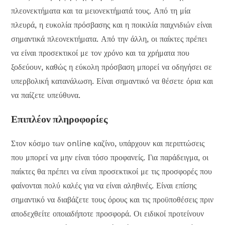
πλεονεκτήματα και τα μειονεκτήματά τους. Από τη μία
πλευρά, η ευκολία πρόσβασης και η ποικιλία παιχνιδιών είναι
σημαντικά πλεονεκτήματα. Από την άλλη, οι παίκτες πρέπει
να είναι προσεκτικοί με τον χρόνο και τα χρήματα που
ξοδεύουν, καθώς η εύκολη πρόσβαση μπορεί να οδηγήσει σε
υπερβολική κατανάλωση. Είναι σημαντικό να θέσετε όρια και
να παίζετε υπεύθυνα.
Επιπλέον πληροφορίες
Στον κόσμο των online καζίνο, υπάρχουν και περιπτώσεις
που μπορεί να μην είναι τόσο προφανείς. Για παράδειγμα, οι
παίκτες θα πρέπει να είναι προσεκτικοί με τις προσφορές που
φαίνονται πολύ καλές για να είναι αληθινές. Είναι επίσης
σημαντικό να διαβάζετε τους όρους και τις προϋποθέσεις πριν
αποδεχθείτε οποιαδήποτε προσφορά. Οι ειδικοί προτείνουν